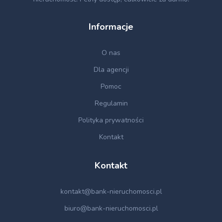
Informacje
O nas
Dla agencji
Pomoc
Regulamin
Polityka prywatności
Kontakt
Kontakt
kontakt@bank-nieruchomosci.pl
biuro@bank-nieruchomosci.pl