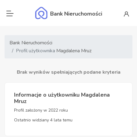
Bank Nieruchomości
Bank Nieruchomości
Profil użytkownika
Magdalena Mruz
Brak wyników spełniających podane kryteria
Informacje o użytkowniku Magdalena
Mruz
Profil założony w 2022 roku
Ostatnio widziany 4 lata temu