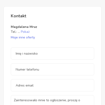
Kontakt
Magdalena Mruz
Tel.:
...
Pokaż
Moje inne oferty