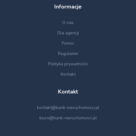
Informacje
O nas
Dla agencji
Pomoc
Regulamin
Polityka prywatności
Kontakt
Kontakt
kontakt@bank-nieruchomosci.pl
biuro@bank-nieruchomosci.pl