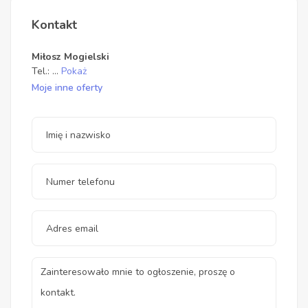
Kontakt
Miłosz Mogielski
Tel.:
...
Pokaż
Moje inne oferty