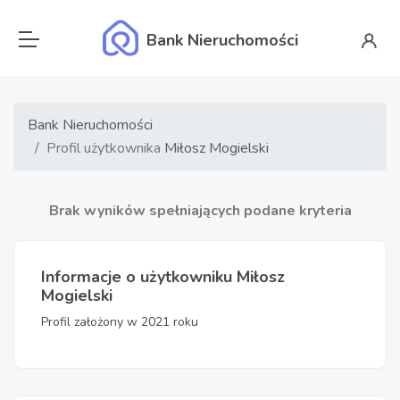
Bank Nieruchomości
Bank Nieruchomości
Profil użytkownika
Miłosz Mogielski
Brak wyników spełniających podane kryteria
Informacje o użytkowniku Miłosz
Mogielski
Profil założony w 2021 roku