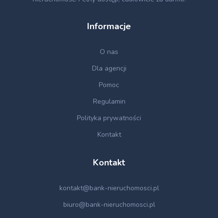
Informacje
O nas
Dla agencji
Pomoc
Regulamin
Polityka prywatności
Kontakt
Kontakt
kontakt@bank-nieruchomosci.pl
biuro@bank-nieruchomosci.pl