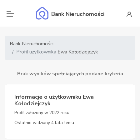
Bank Nieruchomości
Bank Nieruchomości
Profil użytkownika
Ewa Kołodziejczyk
Brak wyników spełniających podane kryteria
Informacje o użytkowniku Ewa
Kołodziejczyk
Profil założony w 2022 roku
Ostatnio widziany 4 lata temu