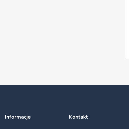
Informacje
Kontakt