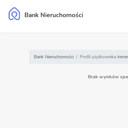
Bank Nieruchomości
Bank Nieruchomości
Profil użytkownika
Irene
Brak wyników speł