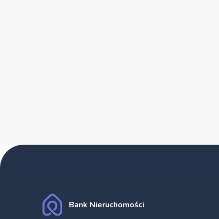
Bank Nieruchomości