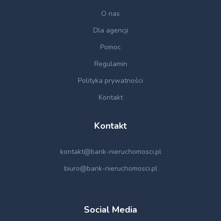
O nas
Dla agencji
Pomoc
Regulamin
Polityka prywatności
Kontakt
Kontakt
kontakt@bank-nieruchomosci.pl
biuro@bank-nieruchomosci.pl
Social Media