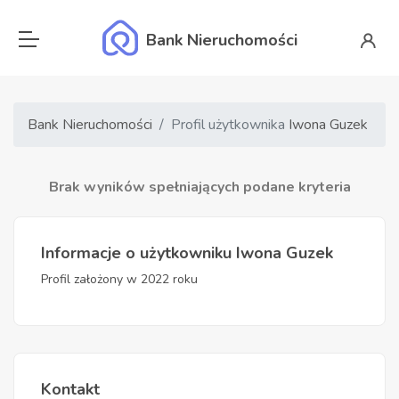
Bank Nieruchomości
Bank Nieruchomości
Profil użytkownika
Iwona Guzek
Brak wyników spełniających podane kryteria
Informacje o użytkowniku Iwona Guzek
Profil założony w 2022 roku
Kontakt