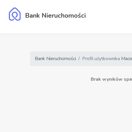
Bank Nieruchomości
Bank Nieruchomości
Profil użytkownika
Maci
Brak wyników speł