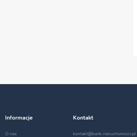
Informacje
Kontakt
O nas
kontakt@bank-nieruchomosci.pl