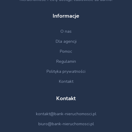
Informacje
O nas
Dla agencji
Pomoc
Regulamin
Polityka prywatności
Kontakt
Kontakt
kontakt@bank-nieruchomosci.pl
biuro@bank-nieruchomosci.pl