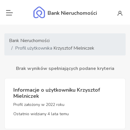
Bank Nieruchomości
Bank Nieruchomości
Profil użytkownika
Krzysztof Mielniczek
Brak wyników spełniających podane kryteria
Informacje o użytkowniku Krzysztof
Mielniczek
Profil założony w 2022 roku
Ostatnio widziany 4 lata temu