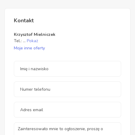
Kontakt
Krzysztof Mielniczek
Tel.:
...
Pokaż
Moje inne oferty