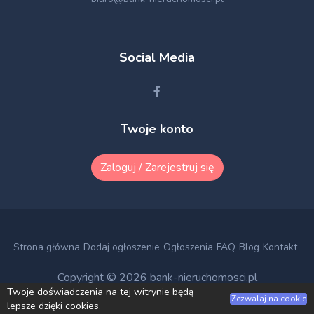
Social Media
Twoje konto
Zaloguj / Zarejestruj się
Strona główna
Dodaj ogłoszenie
Ogłoszenia
FAQ
Blog
Kontakt
Copyright © 2026
bank-nieruchomosci.pl
Twoje doświadczenia na tej witrynie będą
Zezwalaj na cookie
lepsze dzięki cookies.