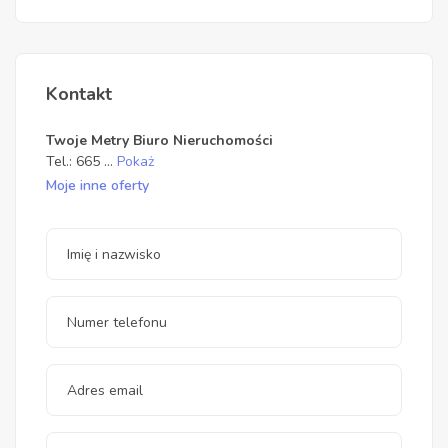
Kontakt
Twoje Metry Biuro Nieruchomości
Tel.:
665
...
Pokaż
Moje inne oferty