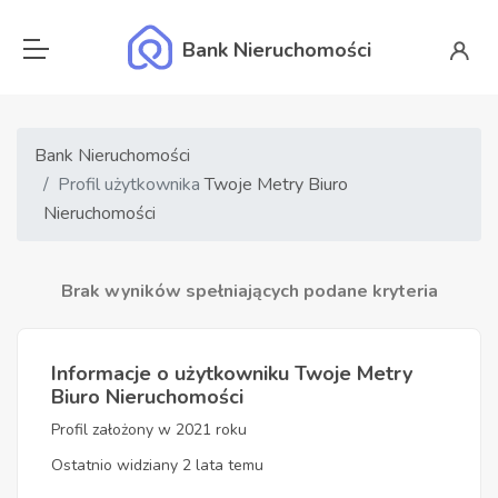
Bank Nieruchomości
Bank Nieruchomości
Profil użytkownika
Twoje Metry Biuro
Nieruchomości
Brak wyników spełniających podane kryteria
Informacje o użytkowniku Twoje Metry
Biuro Nieruchomości
Profil założony w 2021 roku
Ostatnio widziany 2 lata temu