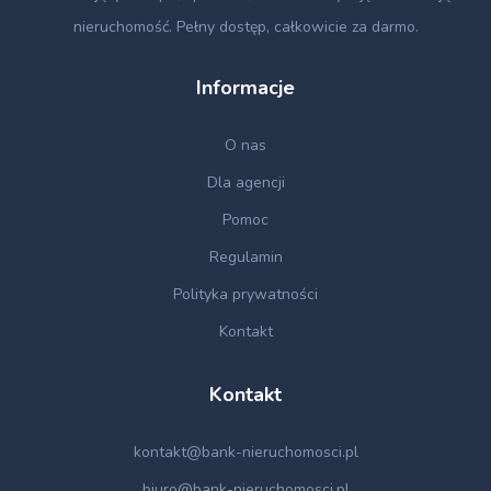
nieruchomość. Pełny dostęp, całkowicie za darmo.
Informacje
O nas
Dla agencji
Pomoc
Regulamin
Polityka prywatności
Kontakt
Kontakt
kontakt@bank-nieruchomosci.pl
biuro@bank-nieruchomosci.pl