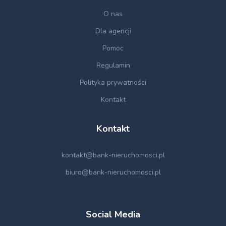
O nas
Dla agencji
Pomoc
Regulamin
Polityka prywatności
Kontakt
Kontakt
kontakt@bank-nieruchomosci.pl
biuro@bank-nieruchomosci.pl
Social Media