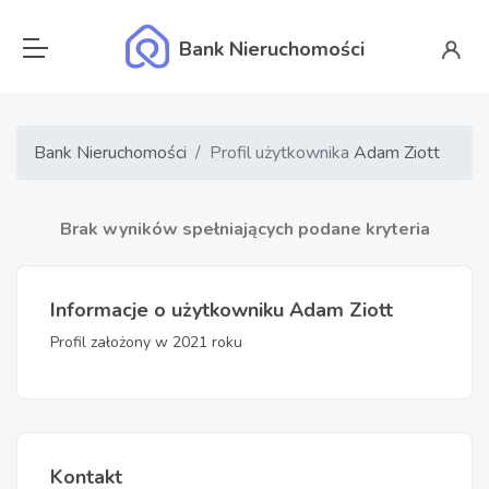
Bank Nieruchomości
Bank Nieruchomości
Profil użytkownika
Adam Ziott
Brak wyników spełniających podane kryteria
Informacje o użytkowniku Adam Ziott
Profil założony w 2021 roku
Kontakt