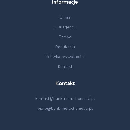
Informacje
O nas
Dla agencji
Pomoc
Regulamin
Polityka prywatności
Kontakt
Kontakt
kontakt@bank-nieruchomosci.pl
biuro@bank-nieruchomosci.pl