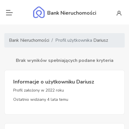
Bank Nieruchomości
Bank Nieruchomości
Profil użytkownika
Dariusz
Brak wyników spełniających podane kryteria
Informacje o użytkowniku Dariusz
Profil założony w 2022 roku
Ostatnio widziany 4 lata temu