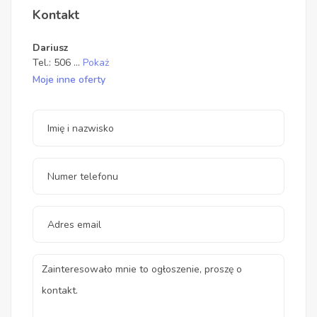
Kontakt
Dariusz
Tel.:
506
...
Pokaż
Moje inne oferty