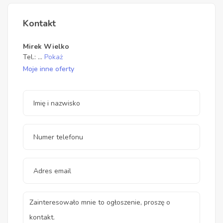
Kontakt
Mirek Wielko
Tel.:
...
Pokaż
Moje inne oferty