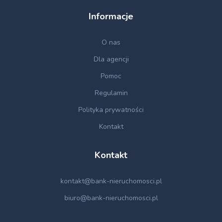
Informacje
O nas
Dla agencji
Pomoc
Regulamin
Polityka prywatności
Kontakt
Kontakt
kontakt@bank-nieruchomosci.pl
biuro@bank-nieruchomosci.pl