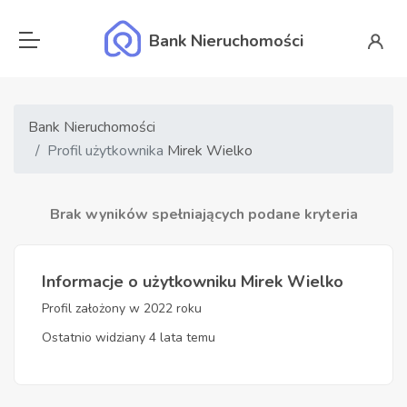
Bank Nieruchomości
Bank Nieruchomości
Profil użytkownika
Mirek Wielko
Brak wyników spełniających podane kryteria
Informacje o użytkowniku Mirek Wielko
Profil założony w 2022 roku
Ostatnio widziany 4 lata temu