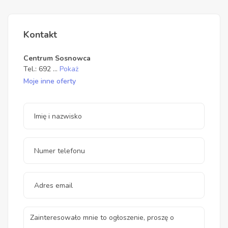
Kontakt
Centrum Sosnowca
Tel.:
692
...
Pokaż
Moje inne oferty