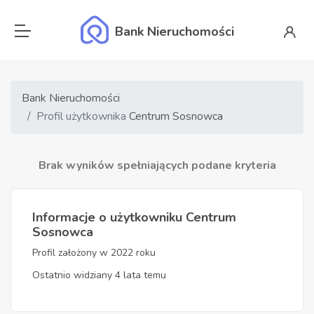
Bank Nieruchomości
Bank Nieruchomości
Profil użytkownika
Centrum Sosnowca
Brak wyników spełniających podane kryteria
Informacje o użytkowniku Centrum
Sosnowca
Profil założony w 2022 roku
Ostatnio widziany 4 lata temu