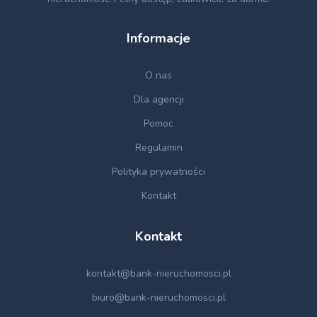
Informacje
O nas
Dla agencji
Pomoc
Regulamin
Polityka prywatności
Kontakt
Kontakt
kontakt@bank-nieruchomosci.pl
biuro@bank-nieruchomosci.pl