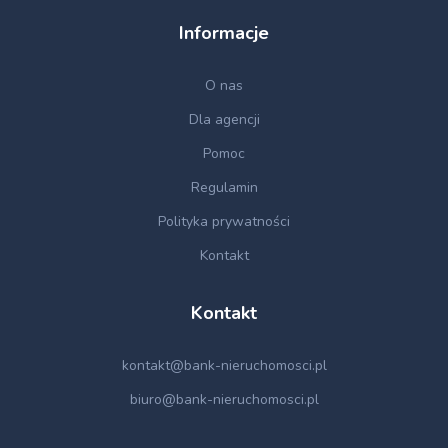
Informacje
O nas
Dla agencji
Pomoc
Regulamin
Polityka prywatności
Kontakt
Kontakt
kontakt@bank-nieruchomosci.pl
biuro@bank-nieruchomosci.pl