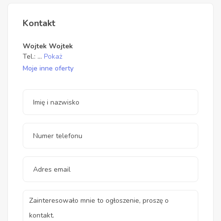
Kontakt
Wojtek Wojtek
Tel.:
...
Pokaż
Moje inne oferty