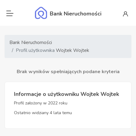
Bank Nieruchomości
Bank Nieruchomości
Profil użytkownika
Wojtek Wojtek
Brak wyników spełniających podane kryteria
Informacje o użytkowniku Wojtek Wojtek
Profil założony w 2022 roku
Ostatnio widziany 4 lata temu