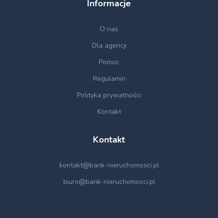
Informacje
O nas
Dla agencji
Pomoc
Regulamin
Polityka prywatności
Kontakt
Kontakt
kontakt@bank-nieruchomosci.pl
biuro@bank-nieruchomosci.pl