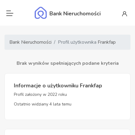
Bank Nieruchomości
Bank Nieruchomości
Profil użytkownika
Frankfap
Brak wyników spełniających podane kryteria
Informacje o użytkowniku Frankfap
Profil założony w 2022 roku
Ostatnio widziany 4 lata temu