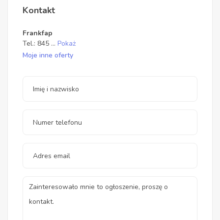
Kontakt
Frankfap
Tel.:
845
...
Pokaż
Moje inne oferty