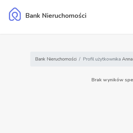
Bank Nieruchomości
Bank Nieruchomości
Profil użytkownika
Anna
Brak wyników speł