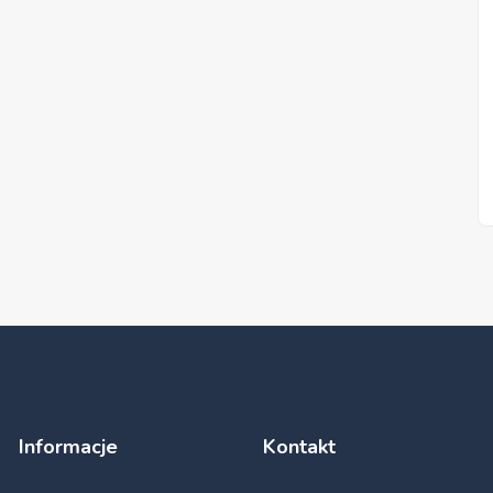
Informacje
Kontakt