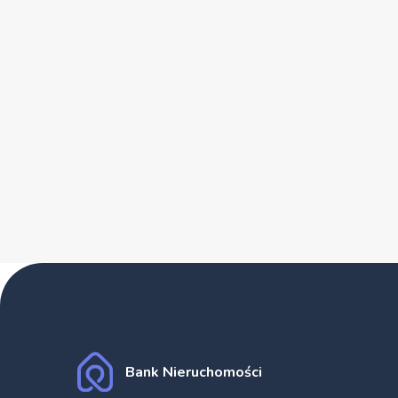
Bank Nieruchomości