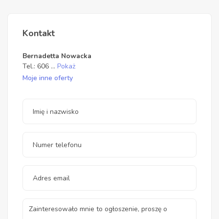
Kontakt
Bernadetta Nowacka
Tel.:
606
...
Pokaż
Moje inne oferty