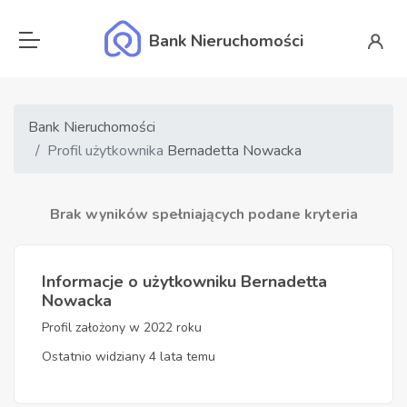
Bank Nieruchomości
Bank Nieruchomości
Profil użytkownika
Bernadetta Nowacka
Brak wyników spełniających podane kryteria
Informacje o użytkowniku Bernadetta
Nowacka
Profil założony w 2022 roku
Ostatnio widziany 4 lata temu