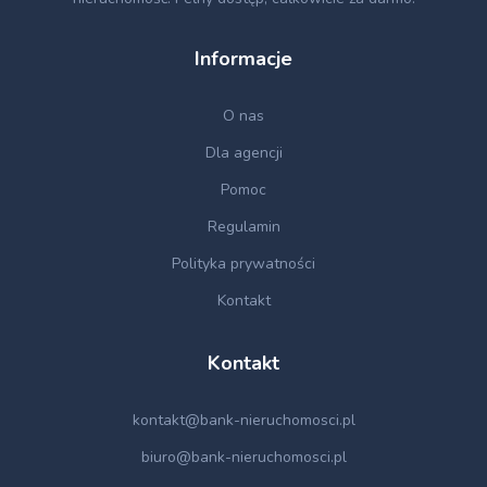
Informacje
O nas
Dla agencji
Pomoc
Regulamin
Polityka prywatności
Kontakt
Kontakt
kontakt@bank-nieruchomosci.pl
biuro@bank-nieruchomosci.pl