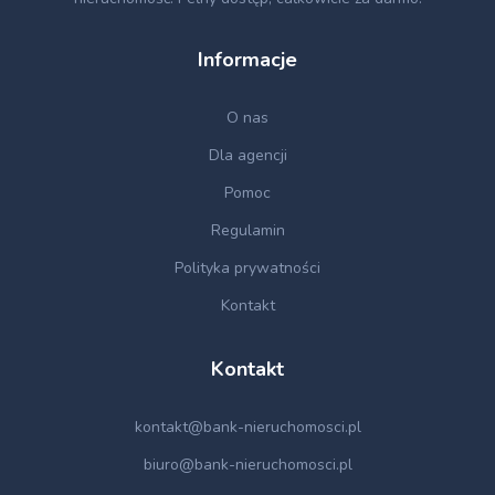
Informacje
O nas
Dla agencji
Pomoc
Regulamin
Polityka prywatności
Kontakt
Kontakt
kontakt@bank-nieruchomosci.pl
biuro@bank-nieruchomosci.pl