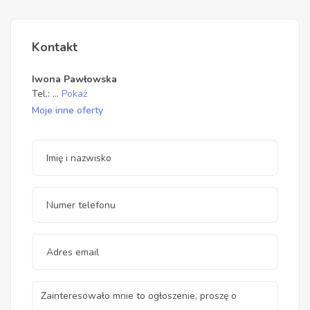
Kontakt
Iwona Pawłowska
Tel.:
...
Pokaż
Moje inne oferty