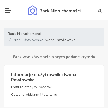
Bank Nieruchomości
Bank Nieruchomości
Profil użytkownika
Iwona Pawłowska
Brak wyników spełniających podane kryteria
Informacje o użytkowniku Iwona
Pawłowska
Profil założony w 2022 roku
Ostatnio widziany 4 lata temu