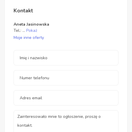
Kontakt
Aneta Jasinowska
Tel.:
...
Pokaż
Moje inne oferty