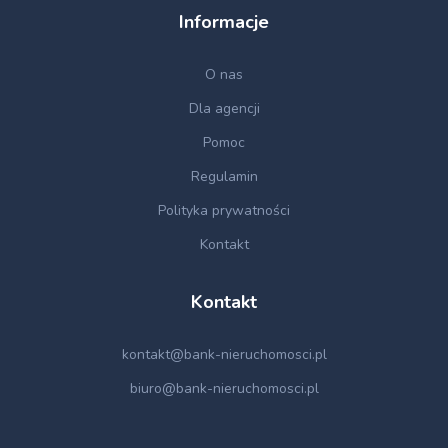
Informacje
O nas
Dla agencji
Pomoc
Regulamin
Polityka prywatności
Kontakt
Kontakt
kontakt@bank-nieruchomosci.pl
biuro@bank-nieruchomosci.pl