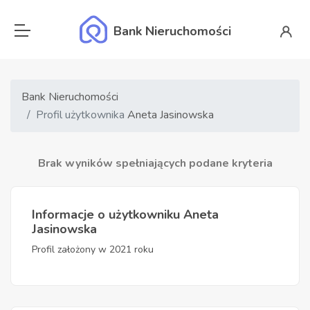
Bank Nieruchomości
Bank Nieruchomości
Profil użytkownika
Aneta Jasinowska
Brak wyników spełniających podane kryteria
Informacje o użytkowniku Aneta
Jasinowska
Profil założony w 2021 roku