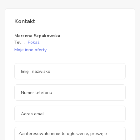
Kontakt
Marzena Szpakowska
Tel.:
...
Pokaż
Moje inne oferty