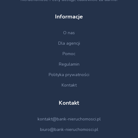
Informacje
O nas
Dla agencji
Pomoc
Regulamin
Polityka prywatności
Kontakt
Kontakt
kontakt@bank-nieruchomosci.pl
biuro@bank-nieruchomosci.pl