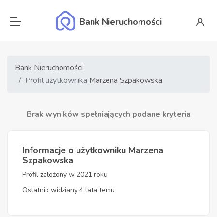
Bank Nieruchomości
Bank Nieruchomości
Profil użytkownika
Marzena Szpakowska
Brak wyników spełniających podane kryteria
Informacje o użytkowniku Marzena
Szpakowska
Profil założony w 2021 roku
Ostatnio widziany 4 lata temu