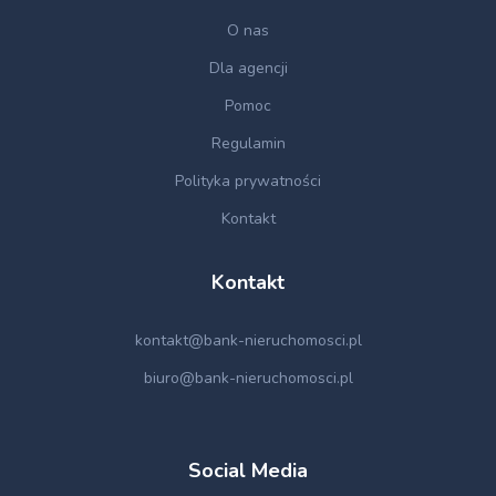
O nas
Dla agencji
Pomoc
Regulamin
Polityka prywatności
Kontakt
Kontakt
kontakt@bank-nieruchomosci.pl
biuro@bank-nieruchomosci.pl
Social Media