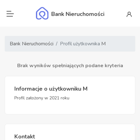
Bank Nieruchomości
Bank Nieruchomości
Profil użytkownika
M
Brak wyników spełniających podane kryteria
Informacje o użytkowniku M
Profil założony w 2021 roku
Kontakt