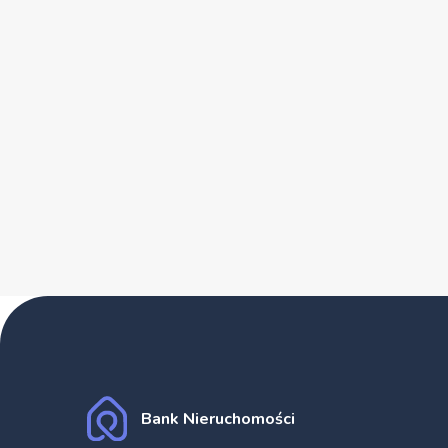
Bank Nieruchomości