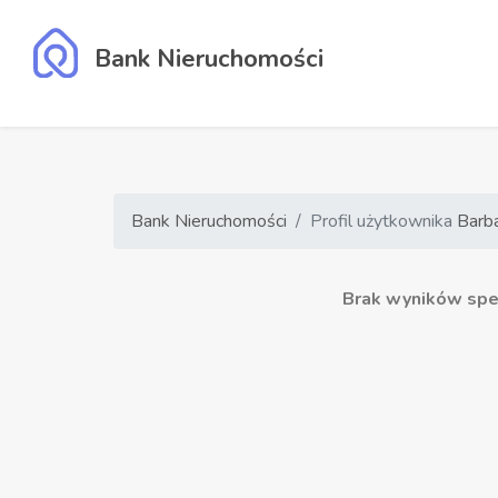
Bank Nieruchomości
Bank Nieruchomości
Profil użytkownika
Barb
Brak wyników speł