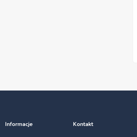
Informacje
Kontakt