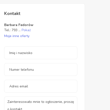
Kontakt
Barbara Fedorów
Tel.:
793
...
Pokaż
Moje inne oferty