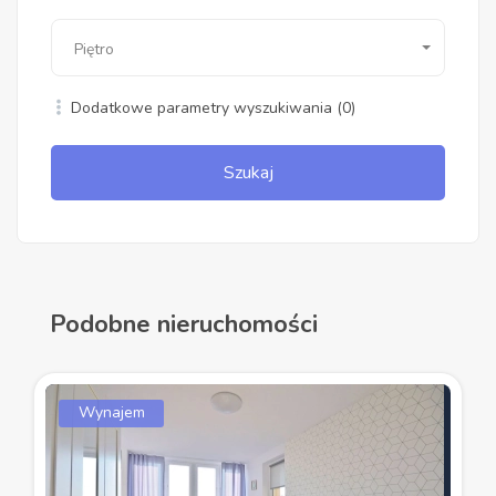
Piętro
Dodatkowe parametry wyszukiwania
(0)
Szukaj
Podobne nieruchomości
Wynajem