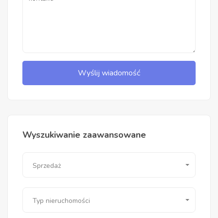
Wyślij wiadomość
Wyszukiwanie zaawansowane
Sprzedaż
Typ nieruchomości