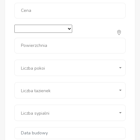
Cena
Powierzchnia
Liczba pokoi
Liczba łazienek
Liczba sypialni