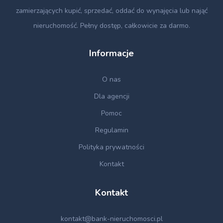
zamierzających kupić, sprzedać, oddać do wynajęcia lub nająć
nieruchomość. Pełny dostęp, całkowicie za darmo.
Informacje
O nas
Dla agencji
Pomoc
Regulamin
Polityka prywatności
Kontakt
Kontakt
kontakt@bank-nieruchomosci.pl