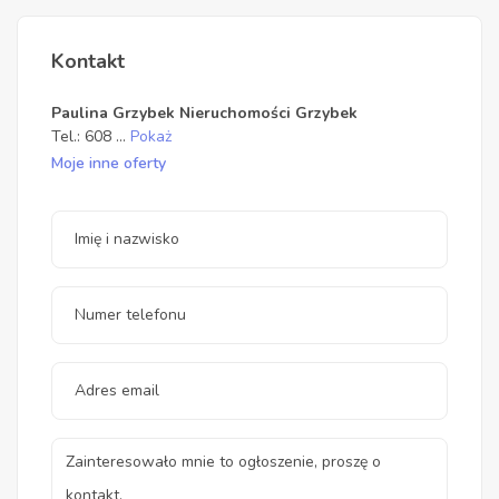
Kontakt
Paulina Grzybek Nieruchomości Grzybek
Tel.:
608
...
Pokaż
Moje inne oferty