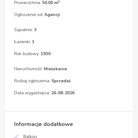
2
Powierzchnia:
50.00 m
Ogłoszenie od:
Agencji
Sypialnie:
3
Łazienki:
1
Rok budowy:
1930
Nieruchomość:
Mieszkanie
Rodzaj ogłoszenia:
Sprzedaż
Data wygaśnięcia:
26-08-2026
Informacje dodatkowe
Balkon