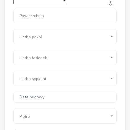
Powierzchnia
Liczba pokoi
Liczba łazienek
Liczba sypialni
Piętro