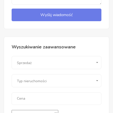
Wyślij wiadomość
Wyszukiwanie zaawansowane
Sprzedaż
Typ nieruchomości
Cena