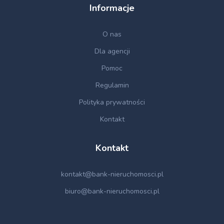
Informacje
O nas
Dla agencji
Pomoc
Regulamin
Polityka prywatności
Kontakt
Kontakt
kontakt@bank-nieruchomosci.pl
biuro@bank-nieruchomosci.pl