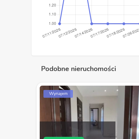
Podobne nieruchomości
Wynajem