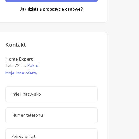
Jak działają propozycje cenowe?
Kontakt
Home Expert
Tel.:
724
...
Pokaż
Moje inne oferty