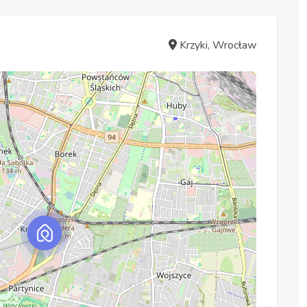
Krzyki, Wrocław