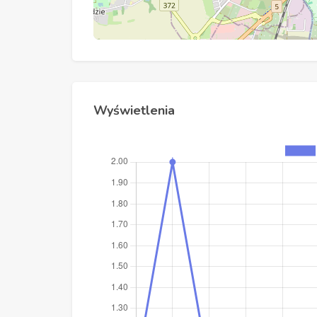
Wyświetlenia