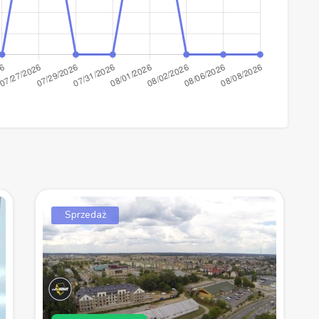
Sprzedaż