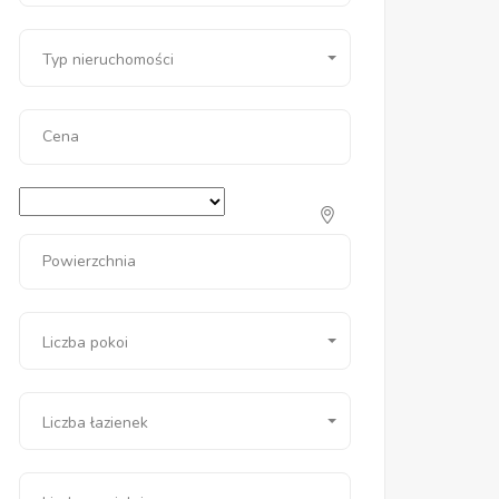
Typ nieruchomości
Cena
Powierzchnia
Liczba pokoi
Liczba łazienek