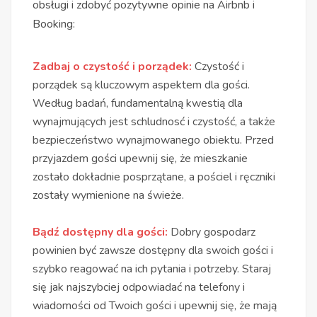
obsługi i zdobyć pozytywne opinie na Airbnb i
Booking:
Zadbaj o czystość i porządek:
Czystość i
porządek są kluczowym aspektem dla gości.
Według badań, fundamentalną kwestią dla
wynajmujących jest schludnosć i czystość, a także
bezpieczeństwo wynajmowanego obiektu. Przed
przyjazdem gości upewnij się, że mieszkanie
zostało dokładnie posprzątane, a pościel i ręczniki
zostały wymienione na świeże.
Bądź dostępny dla gości:
Dobry gospodarz
powinien być zawsze dostępny dla swoich gości i
szybko reagować na ich pytania i potrzeby. Staraj
się jak najszybciej odpowiadać na telefony i
wiadomości od Twoich gości i upewnij się, że mają