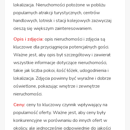
lokalizacja. Nieruchomości położone w pobliżu
popularnych atrakcji turystycznych, centrów
handlowych, lotnisk i stacji kolejowych zazwyczaj
cieszą się większym zainteresowaniem.
Opis i zdjęcia:
opis nieruchomości i zdjęcia są
kluczowe dla przyciągnięcia potencjalnych gości.
Ważne jest, aby opis był szczegółowy i zawierał
wszystkie informacje dotyczące nieruchomości,
takie jak liczba pokoi, ilość łóżek, udogodnienia i
lokalizacja. Zdjęcia powinny być wyraźne i dobrze
oświetlone, pokazując wnętrze i zewnętrze
nieruchomości.
Ceny:
ceny to kluczowy czynnik wpływający na
popularność oferty. Ważne jest, aby ceny były
konkurencyjne w porównaniu do innych ofert w
okolicy, ale jednocześnie odpowiednie do jakości