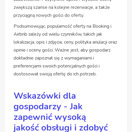
zwiększą szanse na kolejne rezerwacje, a także
przyciągną nowych gości do oferty.
Podsumowując, popularność oferty na Booking i
Airbnb zależy od wielu czynników, takich jak
lokalizacja, opis i zdjęcia, ceny, polityka anulacji oraz
opinie i oceny gości. Ważne jest, aby gospodarz
dokładnie zapoznał się z wymaganiami i
preferencjami swoich potencjalnych gości i
dostosował swoją ofertę do ich potrzeb.
Wskazówki dla
gospodarzy - Jak
zapewnić wysoką
jakość obsługi i zdobyć