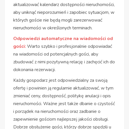
aktualizować kalendarz dostępności nieruchomości,
aby uniknąć nieporozumień i zapobiec sytuacjom, w
których goście nie będą mogli zarezerwować
nieruchomości w określonych terminach.
Odpowiedzi automatyczne na wiadomości od
gości:
Warto szybko i profesjonalnie odpowiadać
na wiadomości od potencjalnych gości, aby
zbudować z nimi pozytywną relację i zachęcić ich do
dokonania rezerwacji.
Każdy gospodarz jest odpowiedzialny za swoją
ofertę i powinien ją regularnie aktualizować, w tym
zmieniać ceny, dostępność, politykę anulacji i opis
nieruchomości. Ważne jest także dbanie o czystość
i porządek na nieruchomości oraz zadbanie o
zapewnienie gościom najlepszej jakości obsługi.
Dobrze obsłużenie gości, którzy dobrze spędzili u