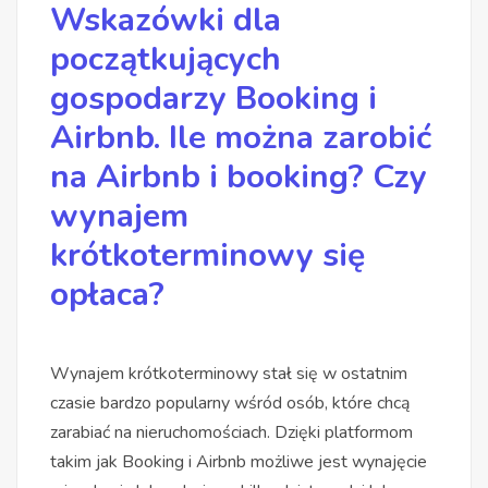
Wskazówki dla
początkujących
gospodarzy Booking i
Airbnb. Ile można zarobić
na Airbnb i booking? Czy
wynajem
krótkoterminowy się
opłaca?
Wynajem krótkoterminowy stał się w ostatnim
czasie bardzo popularny wśród osób, które chcą
zarabiać na nieruchomościach. Dzięki platformom
takim jak Booking i Airbnb możliwe jest wynajęcie