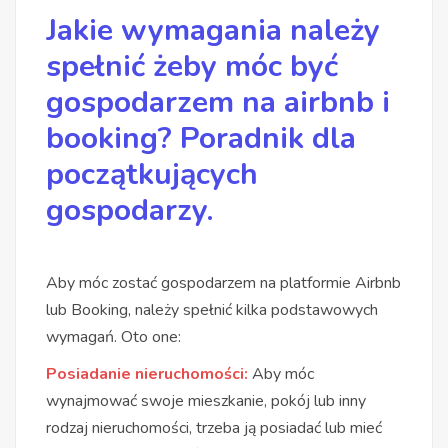
Jakie wymagania należy
spełnić żeby móc być
gospodarzem na airbnb i
booking? Poradnik dla
początkujących
gospodarzy.
Aby móc zostać gospodarzem na platformie Airbnb
lub Booking, należy spełnić kilka podstawowych
wymagań. Oto one:
Posiadanie nieruchomości:
Aby móc
wynajmować swoje mieszkanie, pokój lub inny
rodzaj nieruchomości, trzeba ją posiadać lub mieć