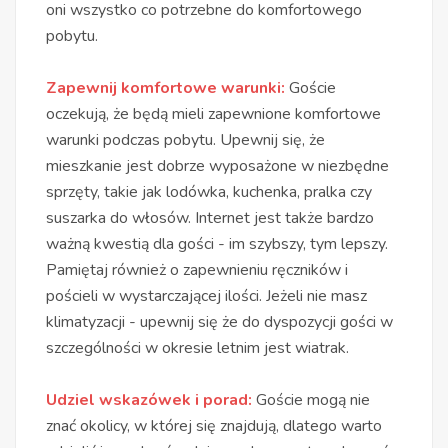
oni wszystko co potrzebne do komfortowego
pobytu.
Zapewnij komfortowe warunki:
Goście
oczekują, że będą mieli zapewnione komfortowe
warunki podczas pobytu. Upewnij się, że
mieszkanie jest dobrze wyposażone w niezbędne
sprzęty, takie jak lodówka, kuchenka, pralka czy
suszarka do włosów. Internet jest także bardzo
ważną kwestią dla gości - im szybszy, tym lepszy.
Pamiętaj również o zapewnieniu ręczników i
pościeli w wystarczającej ilości. Jeżeli nie masz
klimatyzacji - upewnij się że do dyspozycji gości w
szczególności w okresie letnim jest wiatrak.
Udziel wskazówek i porad:
Goście mogą nie
znać okolicy, w której się znajdują, dlatego warto