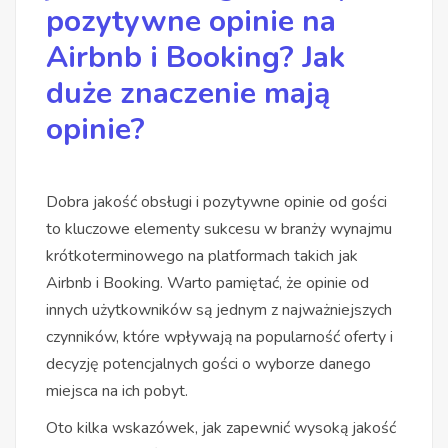
pozytywne opinie na
Airbnb i Booking? Jak
duże znaczenie mają
opinie?
Dobra jakość obsługi i pozytywne opinie od gości
to kluczowe elementy sukcesu w branży wynajmu
krótkoterminowego na platformach takich jak
Airbnb i Booking. Warto pamiętać, że opinie od
innych użytkowników są jednym z najważniejszych
czynników, które wpływają na popularność oferty i
decyzję potencjalnych gości o wyborze danego
miejsca na ich pobyt.
Oto kilka wskazówek, jak zapewnić wysoką jakość