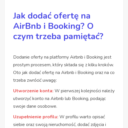
Jak dodać ofertę na
AirBnb i Booking? O
czym trzeba pamiętać?
Dodanie oferty na platformy Airbnb i Booking jest
prostym procesem, który składa się z kilku kroków.
Oto jak dodać ofertę na Airbnb i Booking oraz na co
trzeba zwrócić uwagę:
Utworzenie konta:
W pierwszej kolejności należy
utworzyć konto na Airbnb lub Booking, podając
swoje dane osobowe.
Uzupełnienie profilu:
W profilu warto opisać
siebie oraz swoją nieruchomość, dodać zdjęcia i