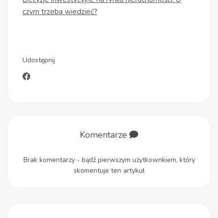
czym trzeba wiedzieć?
Udostępnij
Komentarze
Brak komentarzy - bądź pierwszym użytkownkiem, który
skomentuje ten artykuł