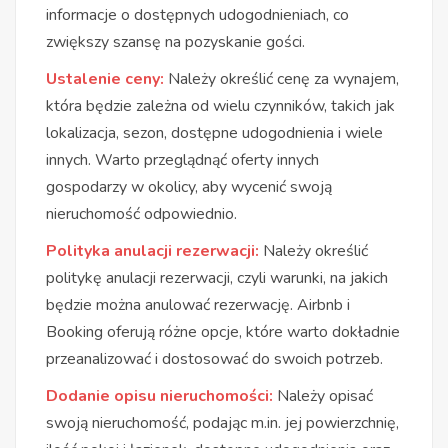
informacje o dostępnych udogodnieniach, co
zwiększy szansę na pozyskanie gości.
Ustalenie ceny:
Należy określić cenę za wynajem,
która będzie zależna od wielu czynników, takich jak
lokalizacja, sezon, dostępne udogodnienia i wiele
innych. Warto przeglądnąć oferty innych
gospodarzy w okolicy, aby wycenić swoją
nieruchomość odpowiednio.
Polityka anulacji rezerwacji:
Należy określić
politykę anulacji rezerwacji, czyli warunki, na jakich
będzie można anulować rezerwację. Airbnb i
Booking oferują różne opcje, które warto dokładnie
przeanalizować i dostosować do swoich potrzeb.
Dodanie opisu nieruchomości:
Należy opisać
swoją nieruchomość, podając m.in. jej powierzchnię,