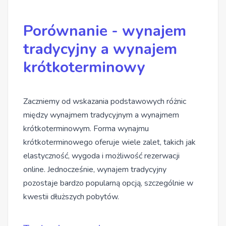
Porównanie - wynajem
tradycyjny a wynajem
krótkoterminowy
Zaczniemy od wskazania podstawowych różnic
między wynajmem tradycyjnym a wynajmem
krótkoterminowym. Forma wynajmu
krótkoterminowego oferuje wiele zalet, takich jak
elastyczność, wygoda i możliwość rezerwacji
online. Jednocześnie, wynajem tradycyjny
pozostaje bardzo popularną opcją, szczególnie w
kwestii dłuższych pobytów.