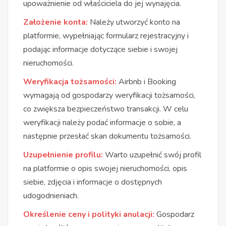
upoważnienie od właściciela do jej wynajęcia.
Założenie konta:
Należy utworzyć konto na
platformie, wypełniając formularz rejestracyjny i
podając informacje dotyczące siebie i swojej
nieruchomości.
Weryfikacja tożsamości:
Airbnb i Booking
wymagają od gospodarzy weryfikacji tożsamości,
co zwiększa bezpieczeństwo transakcji. W celu
weryfikacji należy podać informacje o sobie, a
następnie przesłać skan dokumentu tożsamości.
Uzupełnienie profilu:
Warto uzupełnić swój profil
na platformie o opis swojej nieruchomości, opis
siebie, zdjęcia i informacje o dostępnych
udogodnieniach.
Określenie ceny i polityki anulacji:
Gospodarz