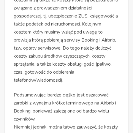
związane z prowadzeniem działalności
gospodarczej, tj. ubezpieczenie ZUS, księgowość a
także podatek od nieruchomości. Kolejnym
kosztem który musimy wziąć pod uwagę to
prowizja którą pobierają serwisy Booking i Airbnb,
tzw. opłaty serwisowe. Do tego należy doliczyć
koszty zakupu środków czyszczących, koszty
sprzątania, a także koszty obsługi gości (paliwo,
czas, gotowość do odbierania
telefonów/wiadomości).
Podsumowując, bardzo ciężko jest oszacować
zarobki z wynajmu krótkoterminowego na Airbnb i
Booking, ponieważ zależą one od bardzo wielu
czynników.
Niemniej jednak, można łatwo zauwazyć, że koszty