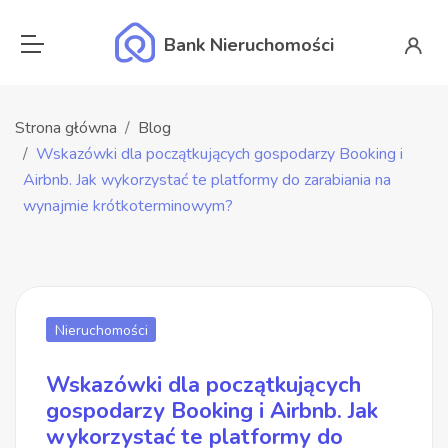
Bank Nieruchomości
Strona główna
Blog
Wskazówki dla początkujących gospodarzy Booking i
Airbnb. Jak wykorzystać te platformy do zarabiania na
wynajmie krótkoterminowym?
Nieruchomości
Wskazówki dla początkujących
gospodarzy Booking i Airbnb. Jak
wykorzystać te platformy do