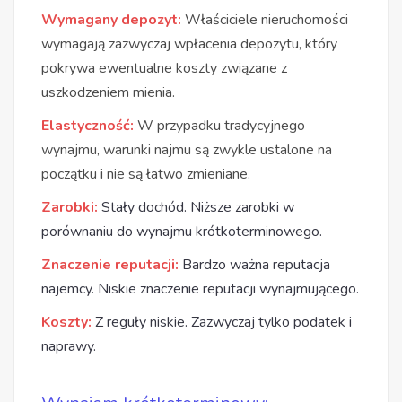
Wymagany depozyt:
Właściciele nieruchomości
wymagają zazwyczaj wpłacenia depozytu, który
pokrywa ewentualne koszty związane z
uszkodzeniem mienia.
Elastyczność:
W przypadku tradycyjnego
wynajmu, warunki najmu są zwykle ustalone na
początku i nie są łatwo zmieniane.
Zarobki:
Stały dochód. Niższe zarobki w
porównaniu do wynajmu krótkoterminowego.
Znaczenie reputacji:
Bardzo ważna reputacja
najemcy. Niskie znaczenie reputacji wynajmującego.
Koszty:
Z reguły niskie. Zazwyczaj tylko podatek i
naprawy.