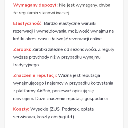
Wymagany depozyt:
Nie jest wymagany, chyba
że regulamin stanowi inaczej.
Elastyczność:
Bardzo elastyczne warunki
rezerwacji i wymeldowania, możliwość wynajmu na
krótki okres czasu i łatwość rezerwacji online
Zarobki:
Zarobki zależne od sezonowości. Z reguły
wyższe przychody niż w przypadku wynajmu
tradycyjnego.
Znaczenie reputacji:
Ważna jest reputacja
wynajmującego i najemcy w przypadku korzystania
z platformy AirBnb, ponieważ opiniują się
nawzajem. Duże znaczenie reputacji gospodarza.
Koszty:
Wysokie (ZUS, Podatek, opłata
serwisowa, koszty obsługi itd.)