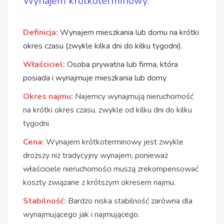
Wynajem krótkoterminowy:
Definicja:
Wynajem mieszkania lub domu na krótki
okres czasu (zwykle kilka dni do kilku tygodni).
Właściciel:
Osoba prywatna lub firma, która
posiada i wynajmuje mieszkania lub domy
Okres najmu:
Najemcy wynajmują nieruchomość
na krótki okres czasu, zwykle od kilku dni do kilku
tygodni.
Cena:
Wynajem krótkoterminowy jest zwykle
droższy niż tradycyjny wynajem, ponieważ
właściciele nieruchomości muszą zrekompensować
koszty związane z krótszym okresem najmu.
Stabilność:
Bardzo niska stabilność zarówna dla
wynajmującego jak i najmującego.