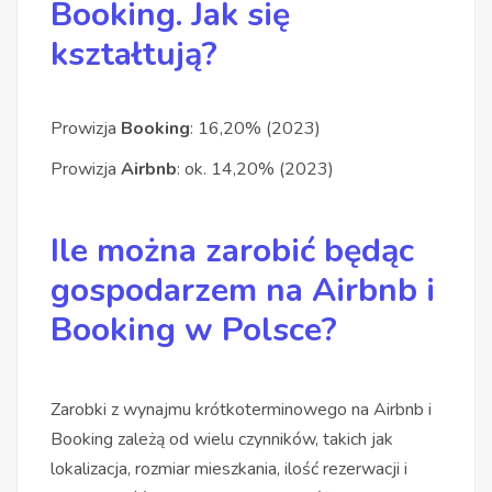
Booking. Jak się
kształtują?
Prowizja
Booking
: 16,20% (2023)
Prowizja
Airbnb
: ok. 14,20% (2023)
Ile można zarobić będąc
gospodarzem na Airbnb i
Booking w Polsce?
Zarobki z wynajmu krótkoterminowego na Airbnb i
Booking zależą od wielu czynników, takich jak
lokalizacja, rozmiar mieszkania, ilość rezerwacji i