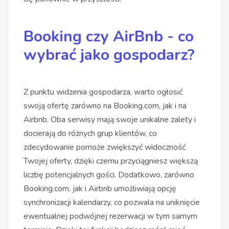
Booking czy AirBnb - co
wybrać jako gospodarz?
Z punktu widzenia gospodarza, warto ogłosić
swoją ofertę zarówno na Booking.com, jak i na
Airbnb. Oba serwisy mają swoje unikalne zalety i
docierają do różnych grup klientów, co
zdecydowanie pomoże zwiększyć widoczność
Twojej oferty, dzięki czemu przyciągniesz większą
liczbę potencjalnych gości. Dodatkowo, zarówno
Booking.com, jak i Airbnb umożliwiają opcję
synchronizacji kalendarzy, co pozwala na uniknięcie
ewentualnej podwójnej rezerwacji w tym samym