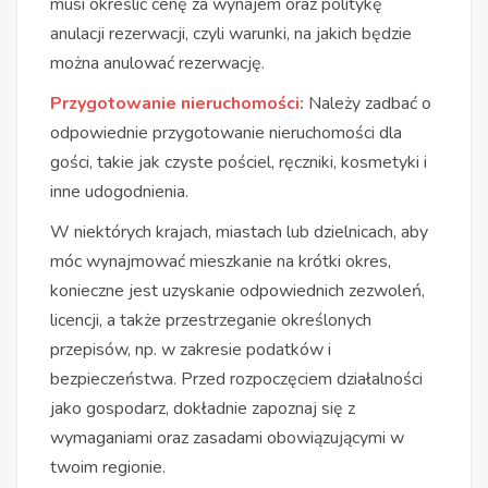
musi określić cenę za wynajem oraz politykę
anulacji rezerwacji, czyli warunki, na jakich będzie
można anulować rezerwację.
Przygotowanie nieruchomości:
Należy zadbać o
odpowiednie przygotowanie nieruchomości dla
gości, takie jak czyste pościel, ręczniki, kosmetyki i
inne udogodnienia.
W niektórych krajach, miastach lub dzielnicach, aby
móc wynajmować mieszkanie na krótki okres,
konieczne jest uzyskanie odpowiednich zezwoleń,
licencji, a także przestrzeganie określonych
przepisów, np. w zakresie podatków i
bezpieczeństwa. Przed rozpoczęciem działalności
jako gospodarz, dokładnie zapoznaj się z
wymaganiami oraz zasadami obowiązującymi w
twoim regionie.