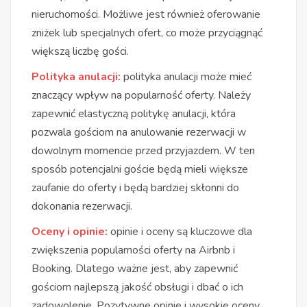
nieruchomości. Możliwe jest również oferowanie
zniżek lub specjalnych ofert, co może przyciągnąć
większą liczbę gości.
Polityka anulacji:
polityka anulacji może mieć
znaczący wpływ na popularność oferty. Należy
zapewnić elastyczną politykę anulacji, która
pozwala gościom na anulowanie rezerwacji w
dowolnym momencie przed przyjazdem. W ten
sposób potencjalni goście będą mieli większe
zaufanie do oferty i będą bardziej skłonni do
dokonania rezerwacji.
Oceny i opinie:
opinie i oceny są kluczowe dla
zwiększenia popularności oferty na Airbnb i
Booking. Dlatego ważne jest, aby zapewnić
gościom najlepszą jakość obsługi i dbać o ich
zadowolenie. Pozytywne opinie i wysokie oceny