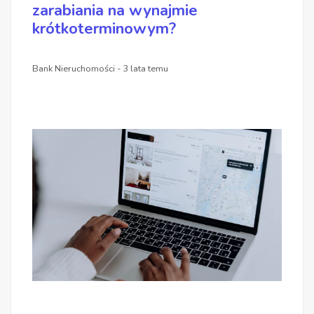
zarabiania na wynajmie
krótkoterminowym?
Bank Nieruchomości - 3 lata temu