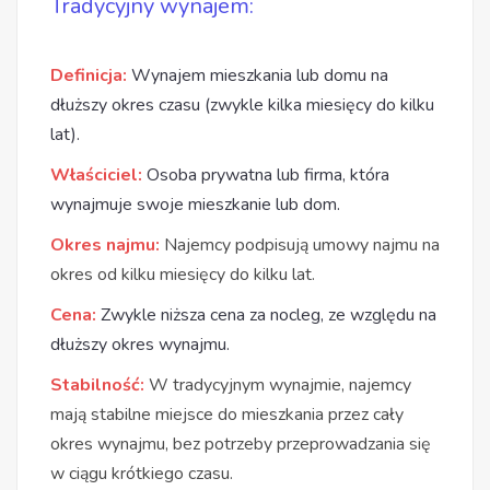
Tradycyjny wynajem:
Definicja:
Wynajem mieszkania lub domu na
dłuższy okres czasu (zwykle kilka miesięcy do kilku
lat).
Właściciel:
Osoba prywatna lub firma, która
wynajmuje swoje mieszkanie lub dom.
Okres najmu:
Najemcy podpisują umowy najmu na
okres od kilku miesięcy do kilku lat.
Cena:
Zwykle niższa cena za nocleg, ze względu na
dłuższy okres wynajmu.
Stabilność:
W tradycyjnym wynajmie, najemcy
mają stabilne miejsce do mieszkania przez cały
okres wynajmu, bez potrzeby przeprowadzania się
w ciągu krótkiego czasu.