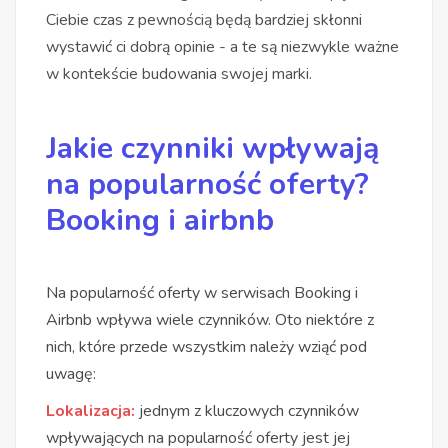
Ciebie czas z pewnością będą bardziej skłonni
wystawić ci dobrą opinie - a te są niezwykle ważne
w kontekście budowania swojej marki.
Jakie czynniki wpływają
na popularność oferty?
Booking i airbnb
Na popularność oferty w serwisach Booking i
Airbnb wpływa wiele czynników. Oto niektóre z
nich, które przede wszystkim należy wziąć pod
uwagę:
Lokalizacja:
jednym z kluczowych czynników
wpływających na popularność oferty jest jej