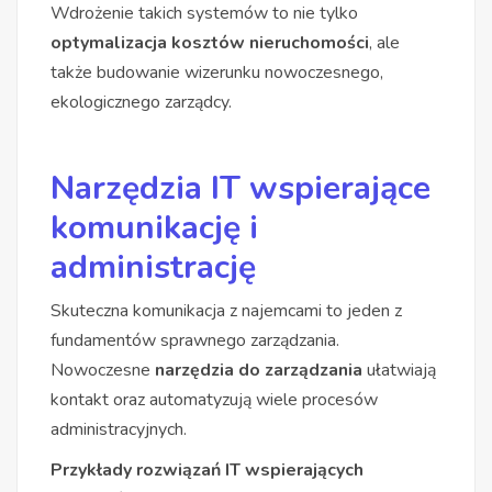
Wdrożenie takich systemów to nie tylko
optymalizacja kosztów nieruchomości
, ale
także budowanie wizerunku nowoczesnego,
ekologicznego zarządcy.
Narzędzia IT wspierające
komunikację i
administrację
Skuteczna komunikacja z najemcami to jeden z
fundamentów sprawnego zarządzania.
Nowoczesne
narzędzia do zarządzania
ułatwiają
kontakt oraz automatyzują wiele procesów
administracyjnych.
Przykłady rozwiązań IT wspierających