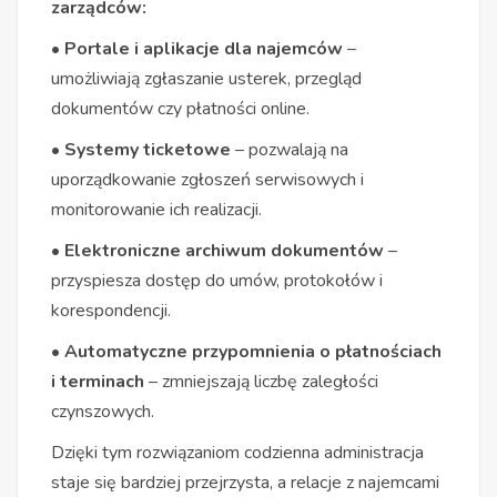
zarządców:
• Portale i aplikacje dla najemców
–
umożliwiają zgłaszanie usterek, przegląd
dokumentów czy płatności online.
• Systemy ticketowe
– pozwalają na
uporządkowanie zgłoszeń serwisowych i
monitorowanie ich realizacji.
• Elektroniczne archiwum dokumentów
–
przyspiesza dostęp do umów, protokołów i
korespondencji.
• Automatyczne przypomnienia o płatnościach
i terminach
– zmniejszają liczbę zaległości
czynszowych.
Dzięki tym rozwiązaniom codzienna administracja
staje się bardziej przejrzysta, a relacje z najemcami