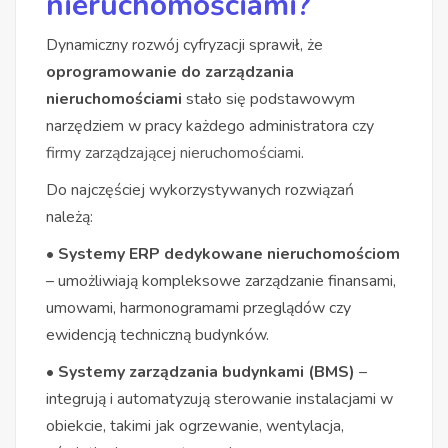
nieruchomościami?
Dynamiczny rozwój cyfryzacji sprawił, że
oprogramowanie do zarządzania
nieruchomościami
stało się podstawowym
narzędziem w pracy każdego administratora czy
firmy zarządzającej nieruchomościami
.
Do najczęściej wykorzystywanych rozwiązań
należą:
• Systemy ERP dedykowane nieruchomościom
– umożliwiają kompleksowe zarządzanie finansami,
umowami, harmonogramami przeglądów czy
ewidencją techniczną budynków.
• Systemy zarządzania budynkami (BMS)
–
integrują i automatyzują sterowanie instalacjami w
obiekcie, takimi jak ogrzewanie, wentylacja,