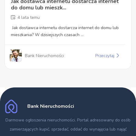
Jak dostawca internetu dostarcza internet
do domu lub mieszk...
4 lata temu
Jak dostawca internetu dostarcza internet do domu lub
mieszkania? W dzisiejszych czasach ...
Bank Nieruchomości
Przeczytaj
Bank Nieruchomości
Darmowe ogłoszenia nieruchomości
. Portal adresowany do osób
zamierzających kupić, sprzedać, oddać do wynajęcia lub nająć