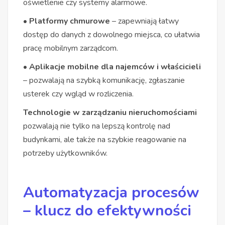
oświetlenie czy systemy alarmowe.
• Platformy chmurowe
– zapewniają łatwy
dostęp do danych z dowolnego miejsca, co ułatwia
pracę mobilnym zarządcom.
• Aplikacje mobilne dla najemców i właścicieli
– pozwalają na szybką komunikację, zgłaszanie
usterek czy wgląd w rozliczenia.
Technologie w zarządzaniu nieruchomościami
pozwalają nie tylko na lepszą kontrolę nad
budynkami, ale także na szybkie reagowanie na
potrzeby użytkowników.
Automatyzacja procesów
– klucz do efektywności