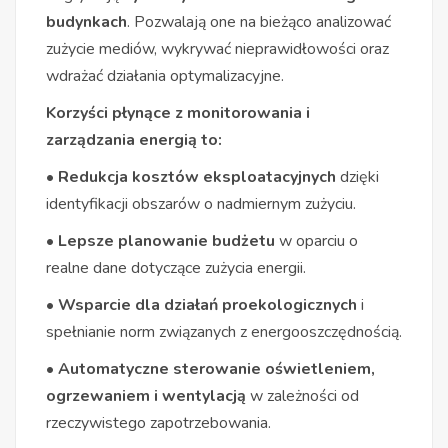
budynkach
. Pozwalają one na bieżąco analizować
zużycie mediów, wykrywać nieprawidłowości oraz
wdrażać działania optymalizacyjne.
Korzyści płynące z monitorowania i
zarządzania energią to:
• Redukcja kosztów eksploatacyjnych
dzięki
identyfikacji obszarów o nadmiernym zużyciu.
• Lepsze planowanie budżetu
w oparciu o
realne dane dotyczące zużycia energii.
• Wsparcie dla działań proekologicznych
i
spełnianie norm związanych z energooszczędnością.
• Automatyczne sterowanie oświetleniem,
ogrzewaniem i wentylacją
w zależności od
rzeczywistego zapotrzebowania.