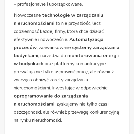
– profesjonalne i uporządkowane.
Nowoczesne
technologie w zarządzaniu
nieruchomościami
to nie przyszłość, lecz
codzienność każdej firmy, która chce działać
efektywnie i nowocześnie.
Automatyzacja
procesów
, zaawansowane
systemy zarządzania
budynkami
, narzędzia do
monitorowania energii
w budynkach
oraz platformy komunikacyjne
pozwalają nie tylko usprawnić pracę, ale również
znacząco obniżyć
koszty zarządzania
nieruchomościami
. Inwestując w odpowiednie
oprogramowanie do zarządzania
nieruchomościami
, zyskujemy nie tylko czas i
oszczędności, ale również przewagę konkurencyjną
na rynku nieruchomości.