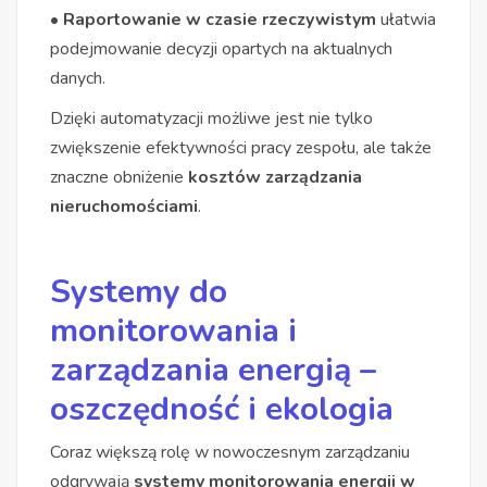
• Raportowanie w czasie rzeczywistym
ułatwia
podejmowanie decyzji opartych na aktualnych
danych.
Dzięki automatyzacji możliwe jest nie tylko
zwiększenie efektywności pracy zespołu, ale także
znaczne obniżenie
kosztów zarządzania
nieruchomościami
.
Systemy do
monitorowania i
zarządzania energią –
oszczędność i ekologia
Coraz większą rolę w nowoczesnym zarządzaniu
odgrywają
systemy monitorowania energii w