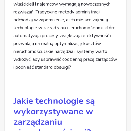
właścicieli i najemców wymagają nowoczesnych
rozwiązań. Tradycyjne metody administracji
odchodzą w zapomnienie, a ich miejsce zajmują
technologie w zarządzaniu nieruchomościami, które
automatyzują procesy, zwiększają efektywność i
pozwalają na realną optymalizację kosztów
nieruchomości. Jakie narzędzia i systemy warto
wdrożyć, aby usprawnić codzienną pracę zarządców
i podnieść standard obsługi?
Jakie technologie są
wykorzystywane w
zarządzaniu