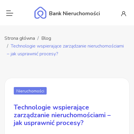
Bank Nieruchomości
Strona główna
Blog
Technologie wspierające zarządzanie nieruchomościami
– jak usprawnić procesy?
Nieruchomości
Technologie wspierające
zarządzanie nieruchomościami –
jak usprawnić procesy?