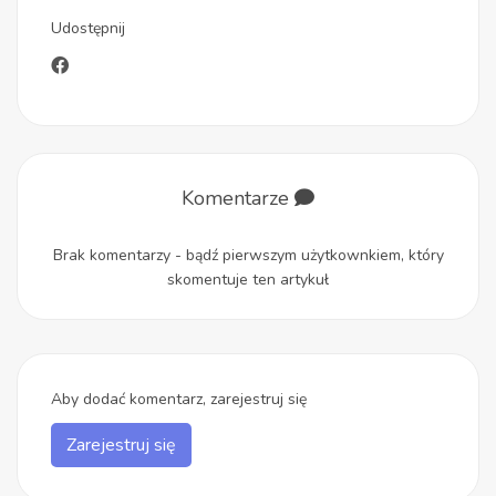
Udostępnij
Komentarze
Brak komentarzy - bądź pierwszym użytkownkiem, który
skomentuje ten artykuł
Aby dodać komentarz, zarejestruj się
Zarejestruj się