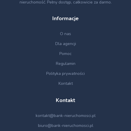
nieruchomość. Pełny dostęp, całkowicie za darmo.
Informacje
O nas
Dla agencji
Pomoc
Regulamin
Polityka prywatności
Kontakt
Kontakt
kontakt@bank-nieruchomosci.pl
biuro@bank-nieruchomosci.pl