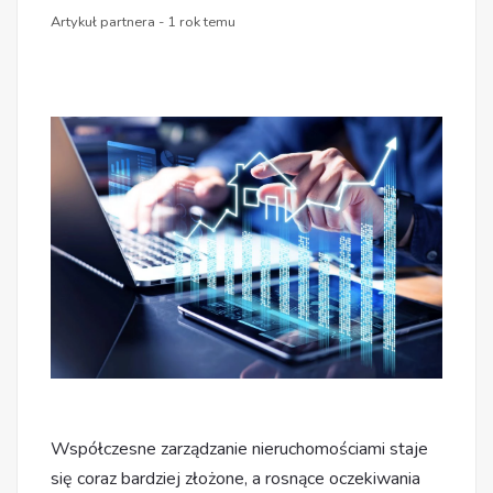
Artykuł partnera - 1 rok temu
Współczesne zarządzanie nieruchomościami staje
się coraz bardziej złożone, a rosnące oczekiwania