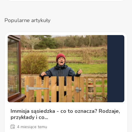
Popularne artykuły
Immisja sąsiedzka - co to oznacza? Rodzaje,
przykłady i co...
4 miesiące temu