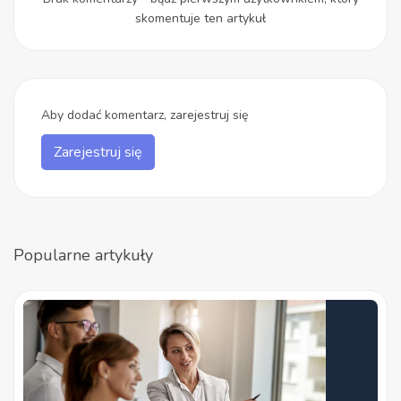
skomentuje ten artykuł
Aby dodać komentarz, zarejestruj się
Zarejestruj się
Popularne artykuły