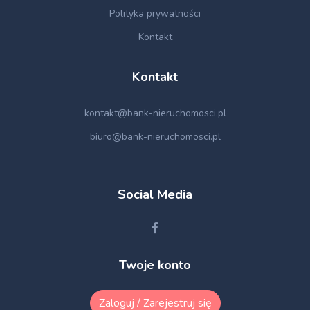
Polityka prywatności
Kontakt
Kontakt
kontakt@bank-nieruchomosci.pl
biuro@bank-nieruchomosci.pl
Social Media
Twoje konto
Zaloguj / Zarejestruj się