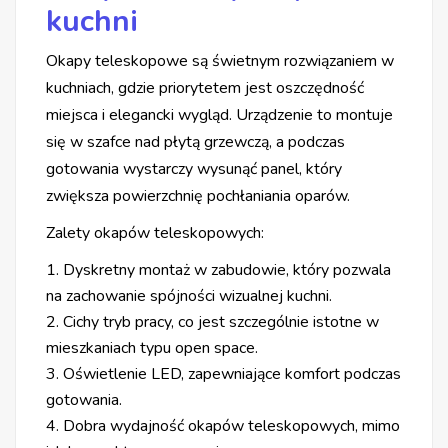
kuchni
Okapy teleskopowe są świetnym rozwiązaniem w
kuchniach, gdzie priorytetem jest oszczędność
miejsca i elegancki wygląd. Urządzenie to montuje
się w szafce nad płytą grzewczą, a podczas
gotowania wystarczy wysunąć panel, który
zwiększa powierzchnię pochłaniania oparów.
Zalety okapów teleskopowych:
1. Dyskretny montaż w zabudowie, który pozwala
na zachowanie spójności wizualnej kuchni.
2. Cichy tryb pracy, co jest szczególnie istotne w
mieszkaniach typu open space.
3. Oświetlenie LED, zapewniające komfort podczas
gotowania.
4. Dobra wydajność okapów teleskopowych, mimo