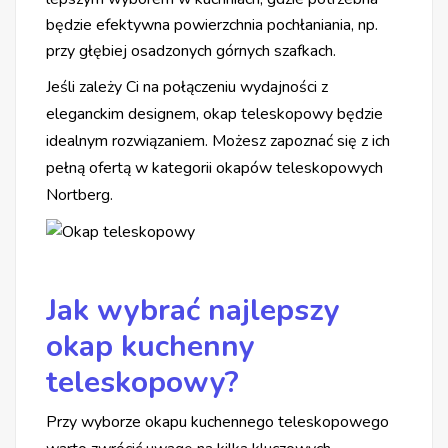
będzie efektywna powierzchnia pochłaniania, np.
przy głębiej osadzonych górnych szafkach.
Jeśli zależy Ci na połączeniu wydajności z
eleganckim designem, okap teleskopowy będzie
idealnym rozwiązaniem. Możesz zapoznać się z ich
pełną ofertą w kategorii okapów teleskopowych
Nortberg.
Jak wybrać najlepszy
okap kuchenny
teleskopowy?
Przy wyborze okapu kuchennego teleskopowego