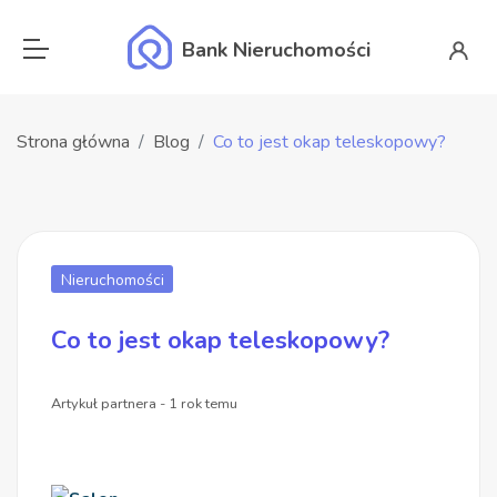
Bank Nieruchomości
Strona główna
Blog
Co to jest okap teleskopowy?
Nieruchomości
Co to jest okap teleskopowy?
Artykuł partnera - 1 rok temu