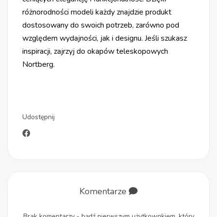
różnorodności modeli każdy znajdzie produkt
dostosowany do swoich potrzeb, zarówno pod
względem wydajności, jak i designu. Jeśli szukasz
inspiracji, zajrzyj do okapów teleskopowych
Nortberg.
Udostępnij
Komentarze
Brak komentarzy - bądź pierwszym użytkownkiem, który