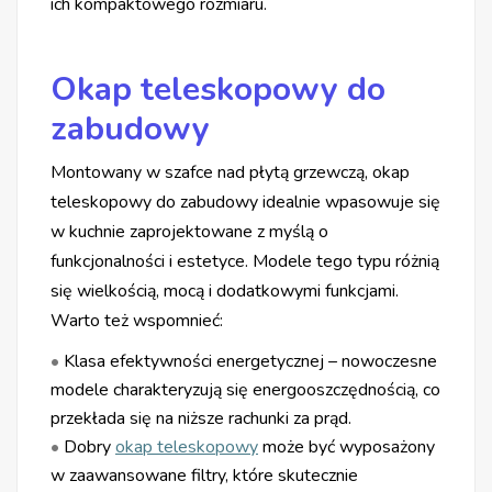
ich kompaktowego rozmiaru.
Okap teleskopowy do
zabudowy
Montowany w szafce nad płytą grzewczą, okap
teleskopowy do zabudowy idealnie wpasowuje się
w kuchnie zaprojektowane z myślą o
funkcjonalności i estetyce. Modele tego typu różnią
się wielkością, mocą i dodatkowymi funkcjami.
Warto też wspomnieć:
•
Klasa efektywności energetycznej – nowoczesne
modele charakteryzują się energooszczędnością, co
przekłada się na niższe rachunki za prąd.
•
Dobry
okap teleskopowy
może być wyposażony
w zaawansowane filtry, które skutecznie