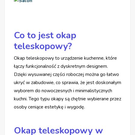
Co to jest okap
teleskopowy?
Okap teleskopowy to urządzenie kuchenne, które
łączy funkcjonalność z dyskretnym designem.
Dzięki wysuwanej części roboczej można go łatwo
ukryć w zabudowie, co sprawia, że jest doskonałym
wyborem do nowoczesnych i minimalistycznych
kuchni. Tego typu okapy są chętnie wybierane przez
osoby ceniące estetykę i wygodę.
Okap teleskopowy w