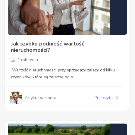
Jak szybko podnieść wartość
nieruchomości?
1 rok temu
Wartość nieruchomości przy sprzedaży zależy od kilku
czynników, które są zależne od s ...
Artykuł partnera
Przeczytaj