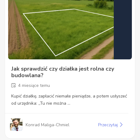
Jak sprawdzić czy działka jest rolna czy
budowlana?
4 miesiące temu
Kupić działkę, zapłacić niemałe pieniądze, a potem usłyszeć
od urzędnika: „Tu nie można ...
Konrad Maliga-Chmiel
Przeczytaj