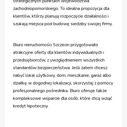
strategicznych punktach województwa
zachodniopomorskiego. To idealna propozycja dla
klientów, którzy planują rozpoczęcie działalności i
szukają miejsca pod budowę siedziby swojej firmy.
Biuro nieruchomości Szczecin przygotowało
atrakcyjne oferty dla klientów indywidualnych i
przedsiębiorców, z uwzględnieniem wszystkich
standardów bezpieczeństwa. Jeśli zatem chcesz
nabyć lokal użytkowy, dom, mieszkanie, garaż albo
działkę w dogodnej lokalizacji, skorzystaj z pomocy
profesjonalnego pośrednika. Biuro oferuje także
kompleksowe wsparcie dla osób, które chcą wziąć
kredyt hipoteczny.