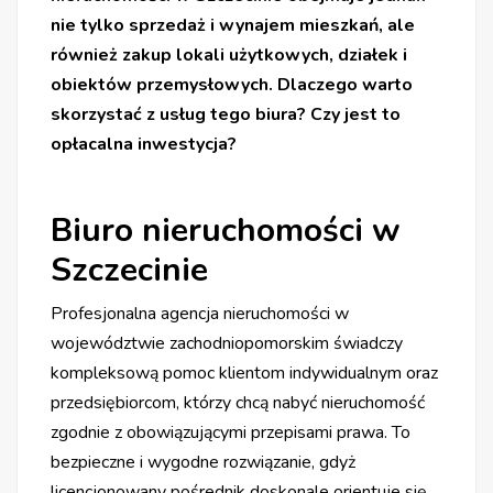
nie tylko sprzedaż i wynajem mieszkań, ale
również zakup lokali użytkowych, działek i
obiektów przemysłowych. Dlaczego warto
skorzystać z usług tego biura? Czy jest to
opłacalna inwestycja?
Biuro nieruchomości w
Szczecinie
Profesjonalna agencja nieruchomości w
województwie zachodniopomorskim świadczy
kompleksową pomoc klientom indywidualnym oraz
przedsiębiorcom, którzy chcą nabyć nieruchomość
zgodnie z obowiązującymi przepisami prawa. To
bezpieczne i wygodne rozwiązanie, gdyż
licencjonowany pośrednik doskonale orientuje się,