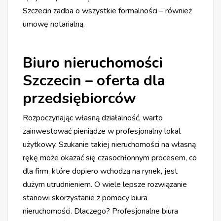
Szczecin zadba o wszystkie formalności – również
umowę notarialną.
Biuro nieruchomości
Szczecin – oferta dla
przedsiębiorców
Rozpoczynając własną działalność, warto
zainwestować pieniądze w profesjonalny lokal
użytkowy. Szukanie takiej nieruchomości na własną
rękę może okazać się czasochłonnym procesem, co
dla firm, które dopiero wchodzą na rynek, jest
dużym utrudnieniem. O wiele lepsze rozwiązanie
stanowi skorzystanie z pomocy biura
nieruchomości. Dlaczego? Profesjonalne biura