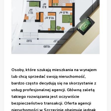
Osoby, które szukają mieszkania na wynajem
lub chcą sprzedać swoją nieruchomość,
bardzo często decydują się na skorzystanie z
usług profesjonalnej agencji. Główną zaletą
takiego rozwiązania jest oczywiście
bezpieczeństwo transakcji. Oferta agencji
nieruchomości w Szczecinie obejmuje jednak