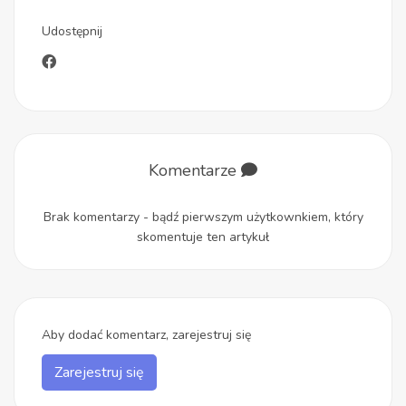
Udostępnij
Komentarze
Brak komentarzy - bądź pierwszym użytkownkiem, który
skomentuje ten artykuł
Aby dodać komentarz, zarejestruj się
Zarejestruj się