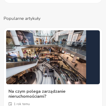
Popularne artykuły
Na czym polega zarządzanie
nieruchomościami?
1 rok temu