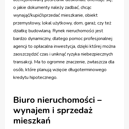
o jakie dokumenty należy zadbać, chcąc
wynająć/kupić/sprzedać mieszkanie, obiekt
przemysłowy, lokal użytkowy, dom, garaż, czy też
działkę budowlaną. Rynek nieruchomości jest
bardzo dynamiczny, dlatego pomoc profesjonalnej
agencji to opłacalna inwestycja, dzięki której można
zaoszczędzić czas i uniknąć ryzyka niebezpiecznych
transakcji. Ma to ogromne znaczenie, zwłaszcza dla
osób, które planują wzięcie długoterminowego
kredytu hipotecznego.
Biuro nieruchomości –
wynajem i sprzedaż
mieszkań