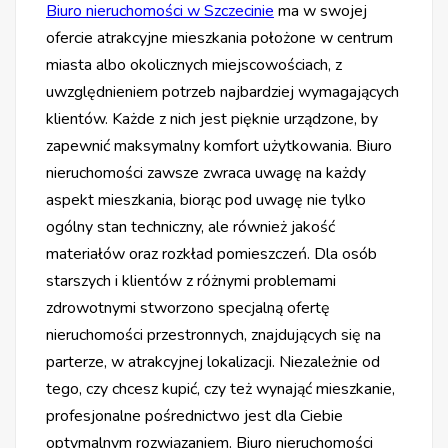
Biuro nieruchomości w Szczecinie
ma w swojej
ofercie atrakcyjne mieszkania położone w centrum
miasta albo okolicznych miejscowościach, z
uwzględnieniem potrzeb najbardziej wymagających
klientów. Każde z nich jest pięknie urządzone, by
zapewnić maksymalny komfort użytkowania. Biuro
nieruchomości zawsze zwraca uwagę na każdy
aspekt mieszkania, biorąc pod uwagę nie tylko
ogólny stan techniczny, ale również jakość
materiałów oraz rozkład pomieszczeń. Dla osób
starszych i klientów z różnymi problemami
zdrowotnymi stworzono specjalną ofertę
nieruchomości przestronnych, znajdujących się na
parterze, w atrakcyjnej lokalizacji. Niezależnie od
tego, czy chcesz kupić, czy też wynająć mieszkanie,
profesjonalne pośrednictwo jest dla Ciebie
optymalnym rozwiązaniem. Biuro nieruchomości