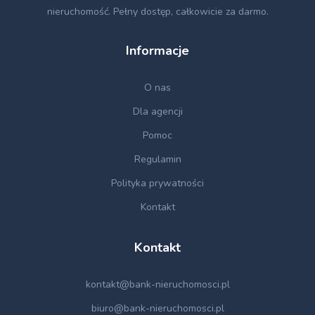
nieruchomość. Pełny dostęp, całkowicie za darmo.
Informacje
O nas
Dla agencji
Pomoc
Regulamin
Polityka prywatności
Kontakt
Kontakt
kontakt@bank-nieruchomosci.pl
biuro@bank-nieruchomosci.pl