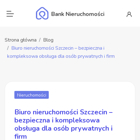
Bank Nieruchomości
Strona główna
Blog
Biuro nieruchomości Szczecin – bezpieczna i
kompleksowa obsługa dla osób prywatnych i firm
Nieruchomości
Biuro nieruchomości Szczecin –
bezpieczna i kompleksowa
obsługa dla osób prywatnych i
firm