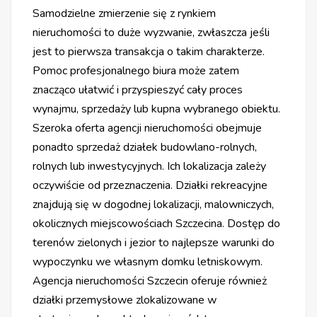
Samodzielne zmierzenie się z rynkiem
nieruchomości to duże wyzwanie, zwłaszcza jeśli
jest to pierwsza transakcja o takim charakterze.
Pomoc profesjonalnego biura może zatem
znacząco ułatwić i przyspieszyć cały proces
wynajmu, sprzedaży lub kupna wybranego obiektu.
Szeroka oferta agencji nieruchomości obejmuje
ponadto sprzedaż działek budowlano-rolnych,
rolnych lub inwestycyjnych. Ich lokalizacja zależy
oczywiście od przeznaczenia. Działki rekreacyjne
znajdują się w dogodnej lokalizacji, malowniczych,
okolicznych miejscowościach Szczecina. Dostęp do
terenów zielonych i jezior to najlepsze warunki do
wypoczynku we własnym domku letniskowym.
Agencja nieruchomości Szczecin oferuje również
działki przemysłowe zlokalizowane w