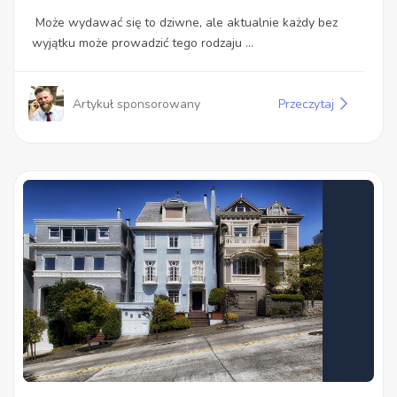
Może wydawać się to dziwne, ale aktualnie każdy bez
wyjątku może prowadzić tego rodzaju ...
Artykuł sponsorowany
Przeczytaj