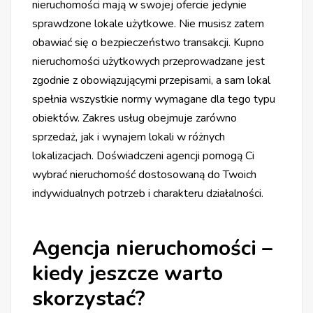
nieruchomości mają w swojej ofercie jedynie
sprawdzone lokale użytkowe. Nie musisz zatem
obawiać się o bezpieczeństwo transakcji. Kupno
nieruchomości użytkowych przeprowadzane jest
zgodnie z obowiązującymi przepisami, a sam lokal
spełnia wszystkie normy wymagane dla tego typu
obiektów. Zakres usług obejmuje zarówno
sprzedaż, jak i wynajem lokali w różnych
lokalizacjach. Doświadczeni agencji pomogą Ci
wybrać nieruchomość dostosowaną do Twoich
indywidualnych potrzeb i charakteru działalności.
Agencja nieruchomości –
kiedy jeszcze warto
skorzystać?