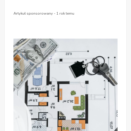
Artykuł sponsorowany - 1 rok temu