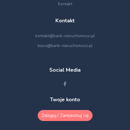
Kontakt
Kontakt
kontakt@bank-nieruchomosci.pl
biuro@bank-nieruchomosci.pl
Social Media
Twoje konto
Zaloguj / Zarejestruj się