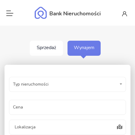
Bank Nieruchomości
Sprzedaż
Wynajem
Typ nieruchomości
Cena
Lokalizacja