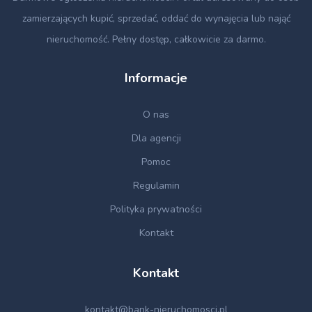
zamierzających kupić, sprzedać, oddać do wynajęcia lub nająć
nieruchomość. Pełny dostęp, całkowicie za darmo.
Informacje
O nas
Dla agencji
Pomoc
Regulamin
Polityka prywatności
Kontakt
Kontakt
kontakt@bank-nieruchomosci.pl