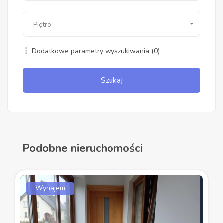
Piętro
Dodatkowe parametry wyszukiwania
(0)
Szukaj
Podobne nieruchomości
Wynajem