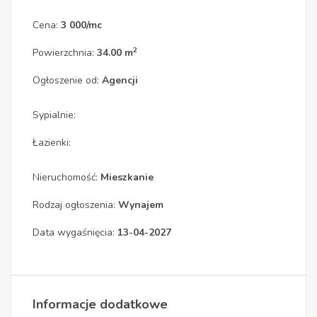
Cena:
3 000/mc
2
Powierzchnia:
34.00 m
Ogłoszenie od:
Agencji
Sypialnie:
Łazienki:
Nieruchomość:
Mieszkanie
Rodzaj ogłoszenia:
Wynajem
Data wygaśnięcia:
13-04-2027
Informacje dodatkowe