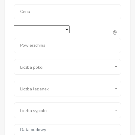
Cena
Powierzchnia
Liczba pokoi
Liczba łazienek
Liczba sypialni