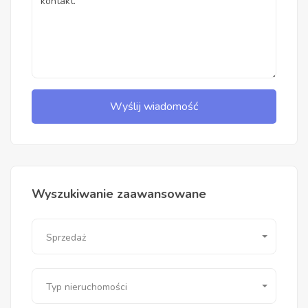
Wyślij wiadomość
Wyszukiwanie zaawansowane
Sprzedaż
Typ nieruchomości