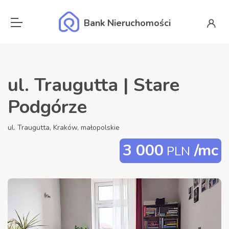
Bank Nieruchomości
ul. Traugutta | Stare
Podgórze
ul. Traugutta, Kraków, małopolskie
3 000
/mc
PLN