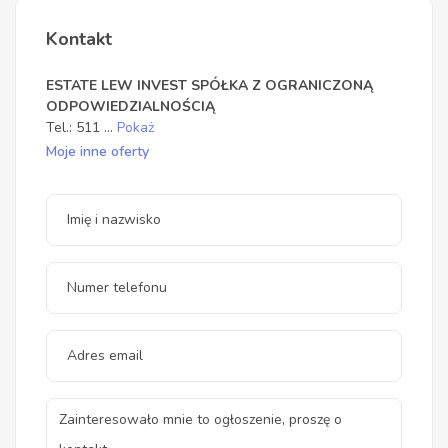
Kontakt
ESTATE LEW INVEST SPÓŁKA Z OGRANICZONĄ
ODPOWIEDZIALNOŚCIĄ
Tel.:
511
...
Pokaż
Moje inne oferty