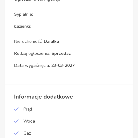
Sypialnie:
Łazienki:
Nieruchomość:
Działka
Rodzaj ogłoszenia:
Sprzedaż
Data wygaśnięcia:
23-03-2027
Informacje dodatkowe
Prąd
Woda
Gaz