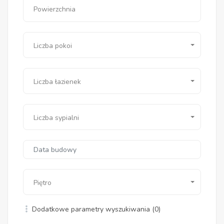
Powierzchnia
Liczba pokoi
Liczba łazienek
Liczba sypialni
Piętro
Dodatkowe parametry wyszukiwania
(0)