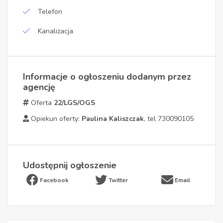
Telefon
Kanalizacja
Informacje o ogłoszeniu dodanym przez
agencję
Oferta
22/LGS/OGS
Opiekun oferty:
Paulina Kaliszczak
, tel 730090105
Udostępnij ogłoszenie
Facebook
Twitter
Email