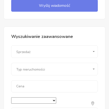
Wyślij wiadomość
Wyszukiwanie zaawansowane
Sprzedaż
Typ nieruchomości
Cena