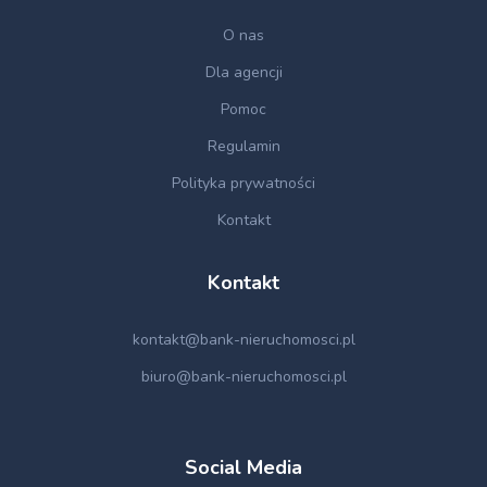
O nas
Dla agencji
Pomoc
Regulamin
Polityka prywatności
Kontakt
Kontakt
kontakt@bank-nieruchomosci.pl
biuro@bank-nieruchomosci.pl
Social Media