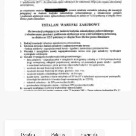
Działka
Pokoje:
Łazienki: