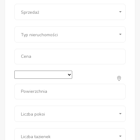
Sprzedaż
Typ nieruchomości
Cena
Powierzchnia
Liczba pokoi
Liczba łazienek