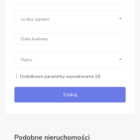
Liczba sypialni
Piętro
Dodatkowe parametry wyszukiwania
(0)
Szukaj
Podobne nieruchomości