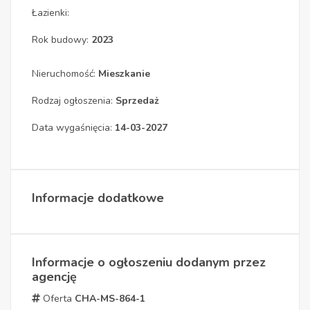
Łazienki:
Rok budowy:
2023
Nieruchomość:
Mieszkanie
Rodzaj ogłoszenia:
Sprzedaż
Data wygaśnięcia:
14-03-2027
Informacje dodatkowe
Informacje o ogłoszeniu dodanym przez
agencję
Oferta
CHA-MS-864-1