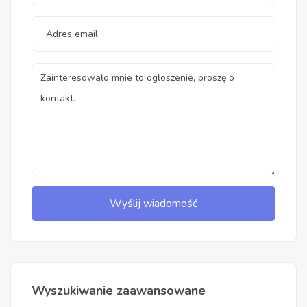
Wyślij wiadomość
Wyszukiwanie zaawansowane