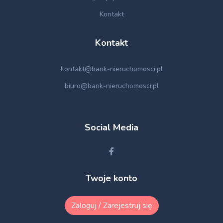
Kontakt
Kontakt
kontakt@bank-nieruchomosci.pl
biuro@bank-nieruchomosci.pl
Social Media
Twoje konto
Zaloguj / Zarejestruj się