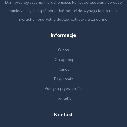
Darmowe ogłoszenia nieruchomości
. Portal adresowany do osób
zamierzających kupić, sprzedać, oddać do wynajęcia lub nająć
nieruchomość. Pełny dostęp, całkowicie za darmo.
Informacje
O nas
Dla agencji
Pomoc
Regulamin
Polityka prywatności
Kontakt
Kontakt