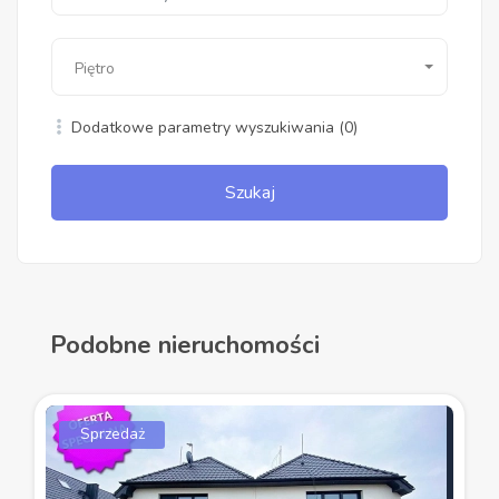
Piętro
Dodatkowe parametry wyszukiwania
(0)
Szukaj
Podobne nieruchomości
Sprzedaż