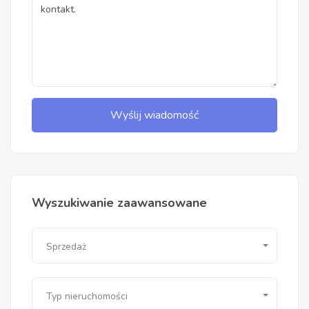
Wyślij wiadomość
Wyszukiwanie zaawansowane
Sprzedaż
Typ nieruchomości