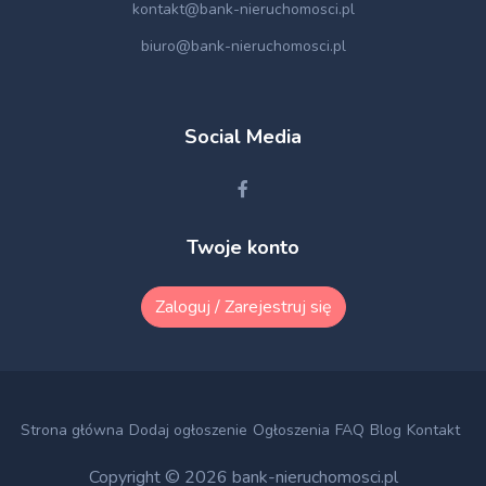
kontakt@bank-nieruchomosci.pl
biuro@bank-nieruchomosci.pl
Social Media
Twoje konto
Zaloguj / Zarejestruj się
Strona główna
Dodaj ogłoszenie
Ogłoszenia
FAQ
Blog
Kontakt
Copyright © 2026
bank-nieruchomosci.pl