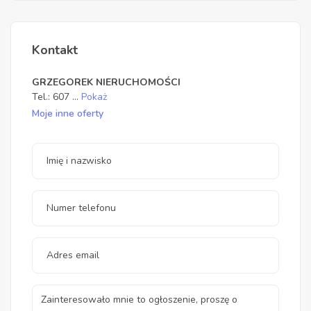
Kontakt
GRZEGOREK NIERUCHOMOŚCI
Tel.:
607
...
Pokaż
Moje inne oferty