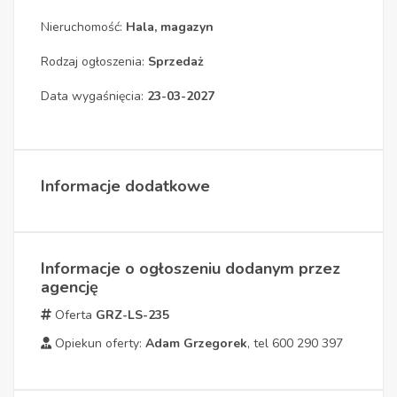
Nieruchomość:
Hala, magazyn
Rodzaj ogłoszenia:
Sprzedaż
Data wygaśnięcia:
23-03-2027
Informacje dodatkowe
Informacje o ogłoszeniu dodanym przez
agencję
Oferta
GRZ-LS-235
Opiekun oferty:
Adam Grzegorek
, tel 600 290 397