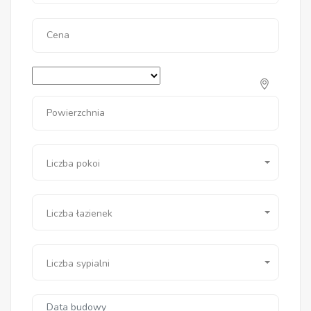
Cena
Powierzchnia
Liczba pokoi
Liczba łazienek
Liczba sypialni