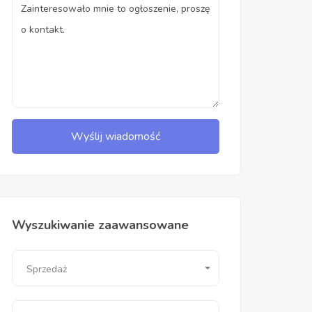
Wyślij wiadomość
Wyszukiwanie zaawansowane
Sprzedaż