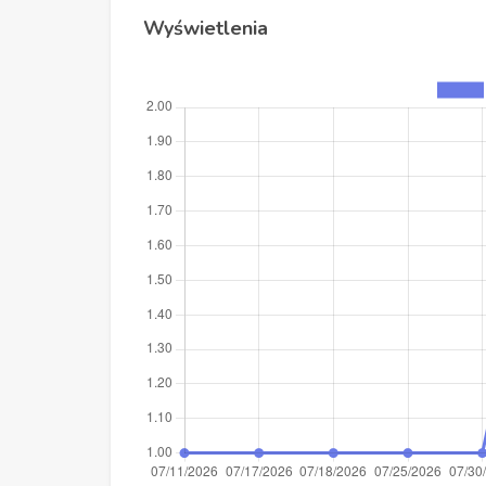
Wyświetlenia