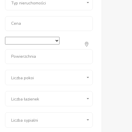
Typ nieruchomości
Cena
Powierzchnia
Liczba pokoi
Liczba łazienek
Liczba sypialni