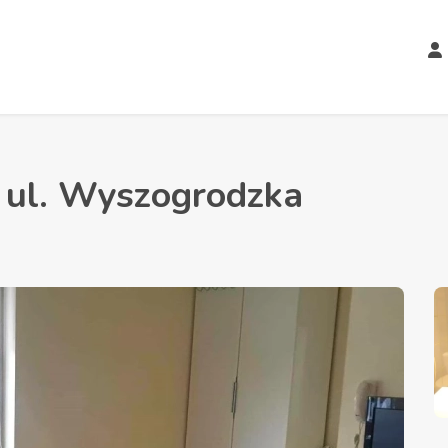
 ul. Wyszogrodzka