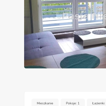
Mieszkanie
Pokoje: 1
Łazienki: