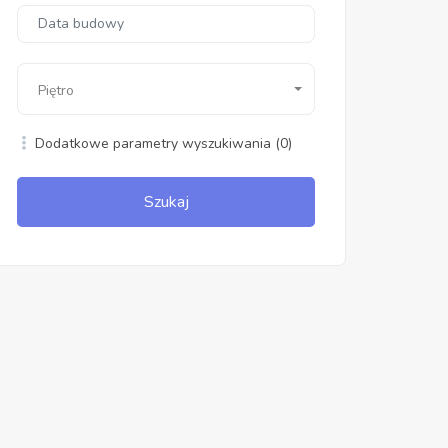
Piętro
Dodatkowe parametry wyszukiwania
(0)
Szukaj