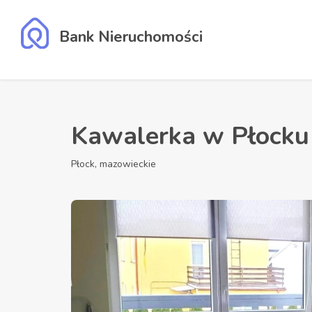
Bank Nieruchomości
Kawalerka w Płocku
Płock, mazowieckie