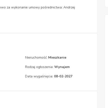
dowo za wykonanie umowy pośrednictwa: Andrzej
Nieruchomość:
Mieszkanie
Rodzaj ogłoszenia:
Wynajem
Data wygaśnięcia:
08-02-2027