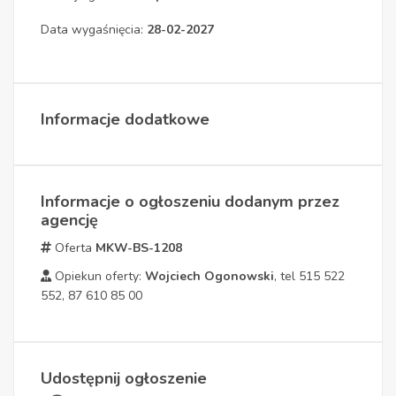
Data wygaśnięcia:
28-02-2027
Informacje dodatkowe
Informacje o ogłoszeniu dodanym przez
agencję
Oferta
MKW-BS-1208
Opiekun oferty:
Wojciech Ogonowski
, tel 515 522
552, 87 610 85 00
Udostępnij ogłoszenie