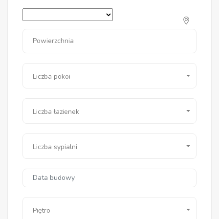
Powierzchnia
Liczba pokoi
Liczba łazienek
Liczba sypialni
Piętro