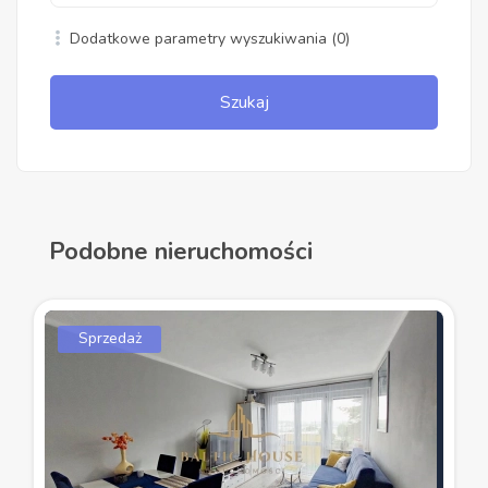
Dodatkowe parametry wyszukiwania
(0)
Szukaj
Podobne nieruchomości
Sprzedaż