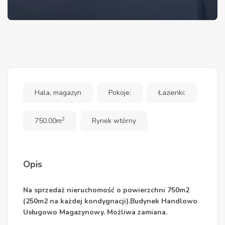
Hala, magazyn
Pokoje:
Łazienki:
2
750.00m
Rynek wtórny
Opis
Na sprzedaż nieruchomość o powierzchni 750m2
(250m2 na każdej kondygnacji).Budynek Handlowo
Usługowo Magazynowy.
Możliwa zamiana.