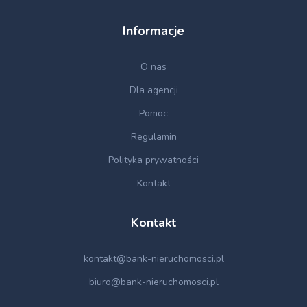
Informacje
O nas
Dla agencji
Pomoc
Regulamin
Polityka prywatności
Kontakt
Kontakt
kontakt@bank-nieruchomosci.pl
biuro@bank-nieruchomosci.pl