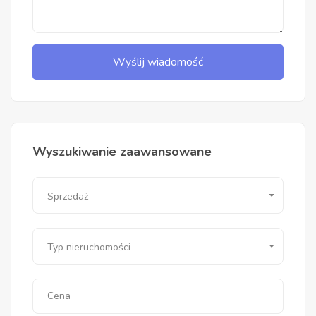
Wyślij wiadomość
Wyszukiwanie zaawansowane
Sprzedaż
Typ nieruchomości
Cena