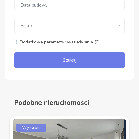
Piętro
Dodatkowe parametry wyszukiwania
(0)
Szukaj
Podobne nieruchomości
Wynajem