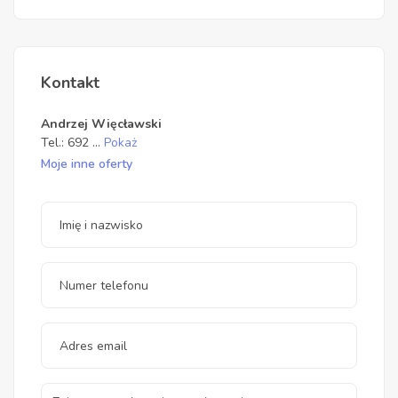
Kontakt
Andrzej Więcławski
Tel.:
692
...
Pokaż
Moje inne oferty