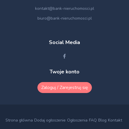
kontakt@bank-nieruchomosci.pl
biuro@bank-nieruchomosci.pl
Social Media
Twoje konto
Zaloguj / Zarejestruj się
Strona główna
Dodaj ogłoszenie
Ogłoszenia
FAQ
Blog
Kontakt