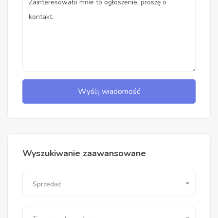
Wyślij wiadomość
Wyszukiwanie zaawansowane
Sprzedaż