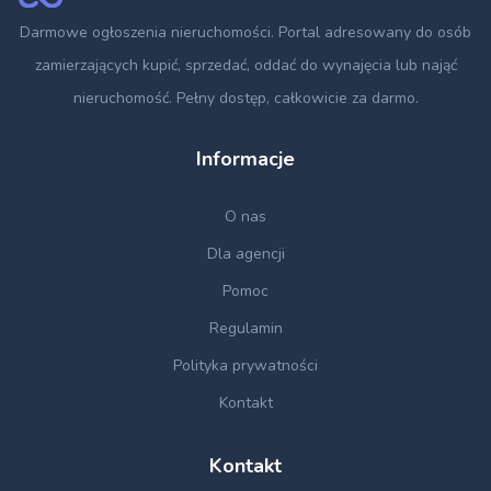
Darmowe ogłoszenia nieruchomości
. Portal adresowany do osób
zamierzających kupić, sprzedać, oddać do wynajęcia lub nająć
nieruchomość. Pełny dostęp, całkowicie za darmo.
Informacje
O nas
Dla agencji
Pomoc
Regulamin
Polityka prywatności
Kontakt
Kontakt