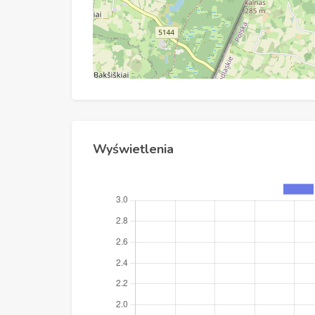
Wyświetlenia