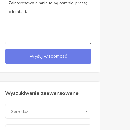
Wyślij wiadomość
Wyszukiwanie zaawansowane
Sprzedaż