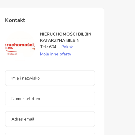
Kontakt
NIERUCHOMOŚCI BILBIN
KATARZYNA BILBIN
Tel.:
604
...
Pokaż
Moje inne oferty