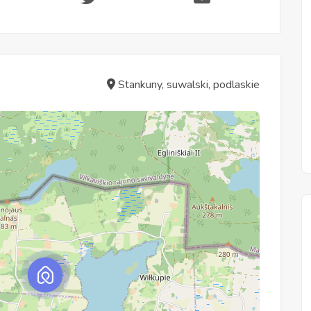
Stankuny, suwalski, podlaskie