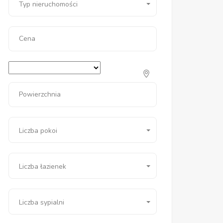
Typ nieruchomości
Cena
Powierzchnia
Liczba pokoi
Liczba łazienek
Liczba sypialni