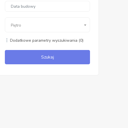
Piętro
Dodatkowe parametry wyszukiwania
(0)
Szukaj