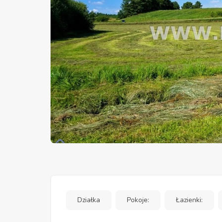
Działka
Pokoje:
Łazienki: