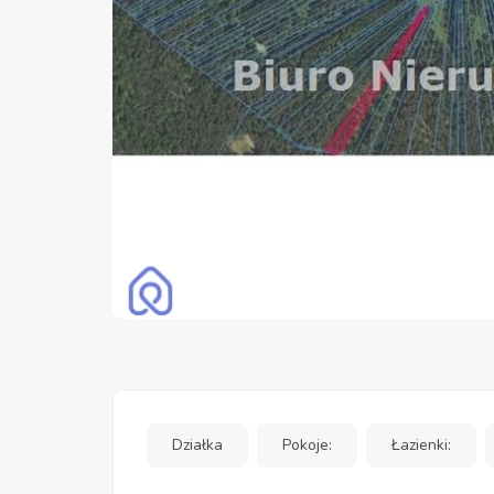
Działka
Pokoje:
Łazienki: