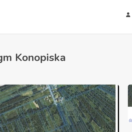
 gm Konopiska