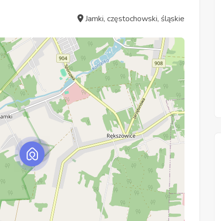
Jamki, częstochowski, śląskie