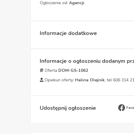
Ogłoszenie od:
Agencji
Informacje dodatkowe
Informacje o ogłoszeniu dodanym pr
Oferta
DOM-GS-1062
Opiekun oferty:
Halina Olejnik
, tel 606 314 2
Udostępnij ogłoszenie
Fac