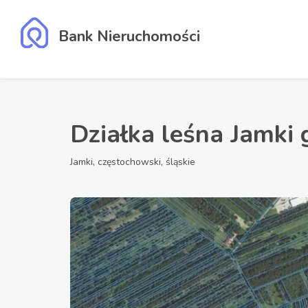
Bank Nieruchomości
Działka leśna Jamki
Jamki, częstochowski, śląskie