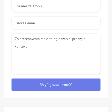
Wyślij wiadomość