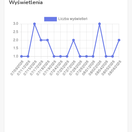
Wyświetlenia