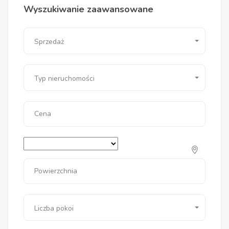
Wyszukiwanie zaawansowane
Sprzedaż
Typ nieruchomości
Cena
Powierzchnia
Liczba pokoi