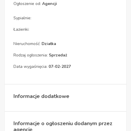
Ogłoszenie od:
Agencji
Sypialnie:
Łazienki:
Nieruchomość:
Działka
Rodzaj ogłoszenia:
Sprzedaż
Data wygaśnięcia:
07-02-2027
Informacje dodatkowe
Informacje o ogłoszeniu dodanym przez
agencję