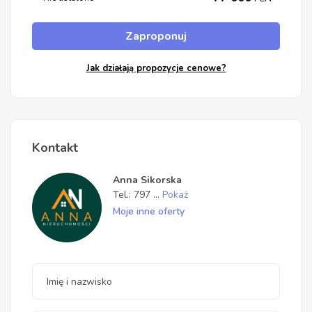
Zaproponuj
Jak działają propozycje cenowe?
Kontakt
Anna Sikorska
Tel.:
797
...
Pokaż
Moje inne oferty