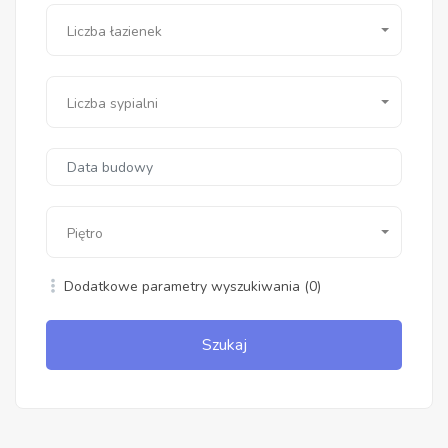
Liczba łazienek
Liczba sypialni
Piętro
Dodatkowe parametry wyszukiwania
(0)
Szukaj