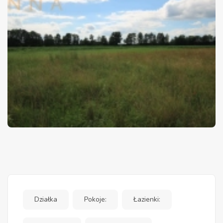
Działka
Pokoje:
Łazienki: