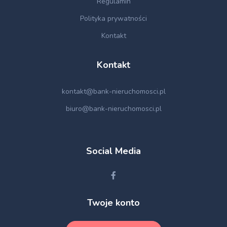
Regulamin
Polityka prywatności
Kontakt
Kontakt
kontakt@bank-nieruchomosci.pl
biuro@bank-nieruchomosci.pl
Social Media
Twoje konto