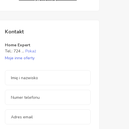
Kontakt
Home Expert
Tel.:
724
...
Pokaż
Moje inne oferty