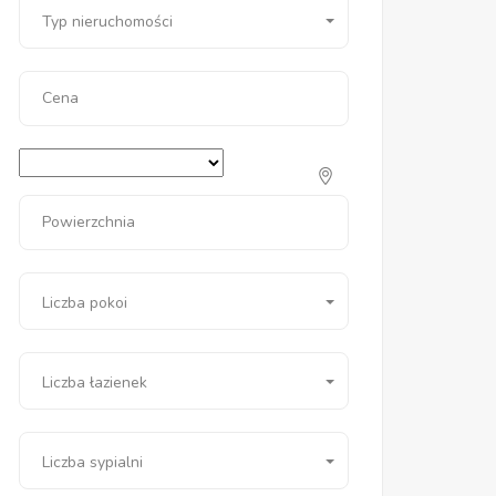
Typ nieruchomości
Cena
Powierzchnia
Liczba pokoi
Liczba łazienek
Liczba sypialni