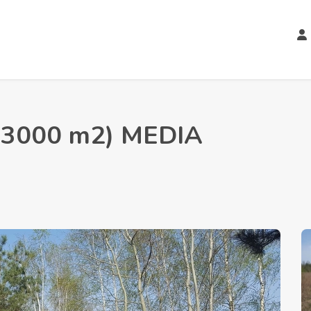
 (3000 m2) MEDIA