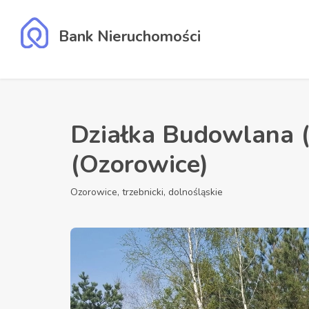
Bank Nieruchomości
Działka Budowlana
(Ozorowice)
Ozorowice, trzebnicki, dolnośląskie