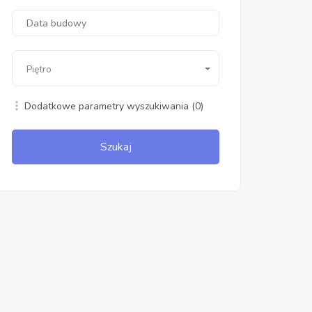
Piętro
Dodatkowe parametry wyszukiwania
(0)
Szukaj