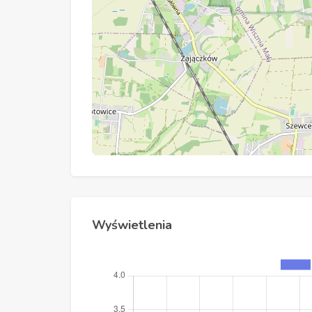
Wyświetlenia