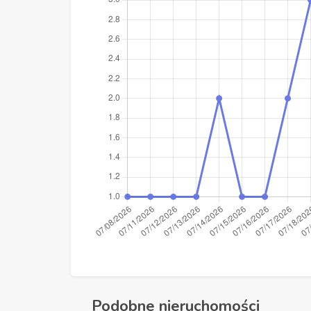
Podobne nieruchomości