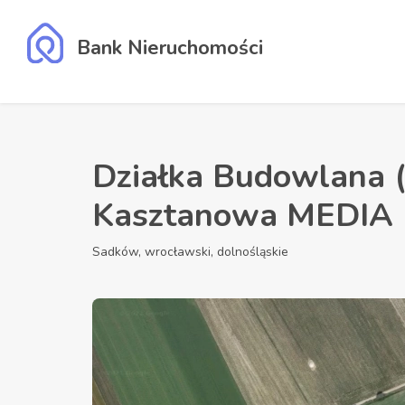
Bank Nieruchomości
Działka Budowlana (
Kasztanowa MEDIA 
Sadków, wrocławski, dolnośląskie