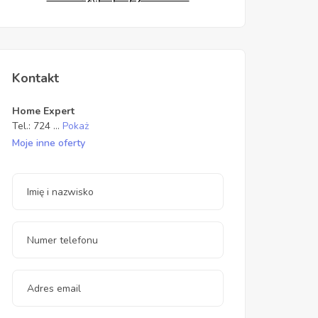
Kontakt
Home Expert
Tel.:
724
...
Pokaż
Moje inne oferty