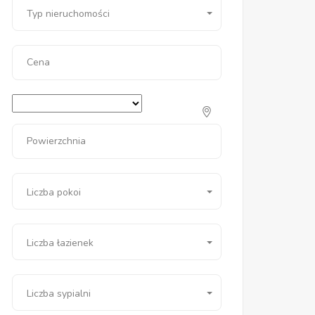
Typ nieruchomości
Cena
Powierzchnia
Liczba pokoi
Liczba łazienek
Liczba sypialni