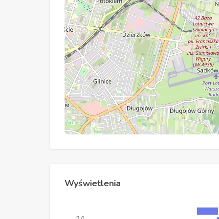
Wyświetlenia