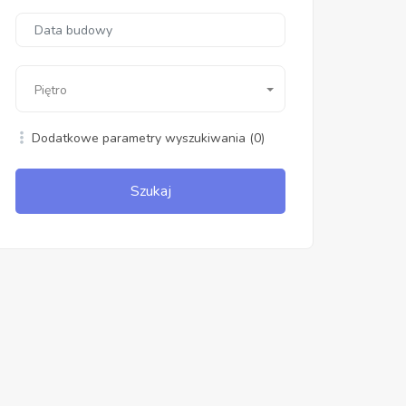
Piętro
Dodatkowe parametry wyszukiwania
(0)
Szukaj