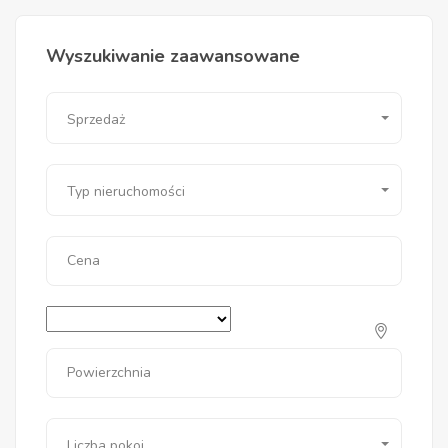
Wyszukiwanie zaawansowane
Sprzedaż
Typ nieruchomości
Cena
Powierzchnia
Liczba pokoi