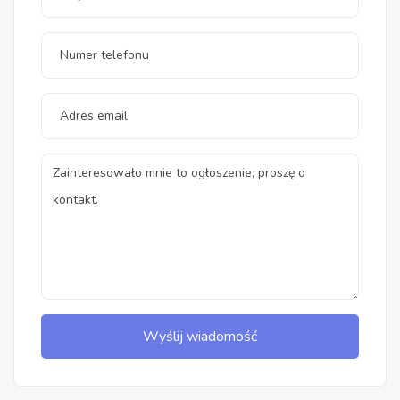
Wyślij wiadomość