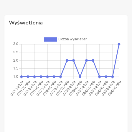
Wyświetlenia