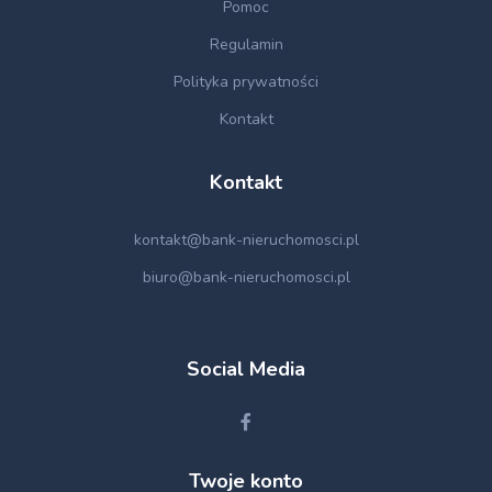
Pomoc
Regulamin
Polityka prywatności
Kontakt
Kontakt
kontakt@bank-nieruchomosci.pl
biuro@bank-nieruchomosci.pl
Social Media
Twoje konto