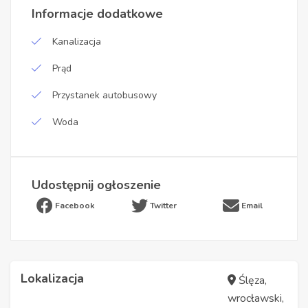
Informacje dodatkowe
Kanalizacja
Prąd
Przystanek autobusowy
Woda
Udostępnij ogłoszenie
Facebook
Twitter
Email
Lokalizacja
Ślęza,
wrocławski,