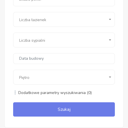
Liczba łazienek
Liczba sypialni
Piętro
Dodatkowe parametry wyszukiwania
(0)
Szukaj