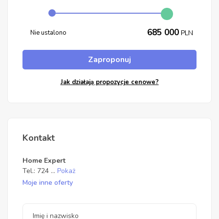
685 000
Nie ustalono
PLN
Zaproponuj
Jak działają propozycje cenowe?
Kontakt
Home Expert
Tel.:
724
...
Pokaż
Moje inne oferty