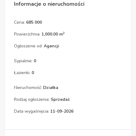
Informacje o nieruchomości
Cena:
685 000
2
Powierzchnia:
1,000.00 m
Ogłoszenie od:
Agencji
Sypialnie:
0
Łazienki:
0
Nieruchomość:
Działka
Rodzaj ogłoszenia:
Sprzedaż
Data wygaśnięcia:
11-09-2026