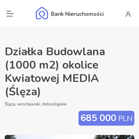
Bank Nieruchomości
Działka Budowlana
(1000 m2) okolice
Kwiatowej MEDIA
(Ślęza)
Ślęza, wrocławski, dolnośląskie
685 000
PLN