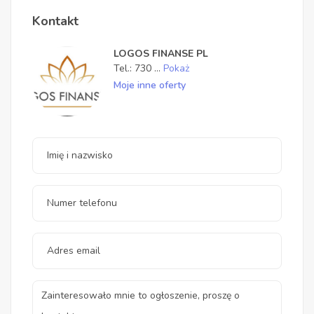
Kontakt
LOGOS FINANSE PL
Tel.:
730
...
Pokaż
Moje inne oferty