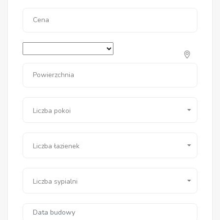
Cena
Powierzchnia
Liczba pokoi
Liczba łazienek
Liczba sypialni