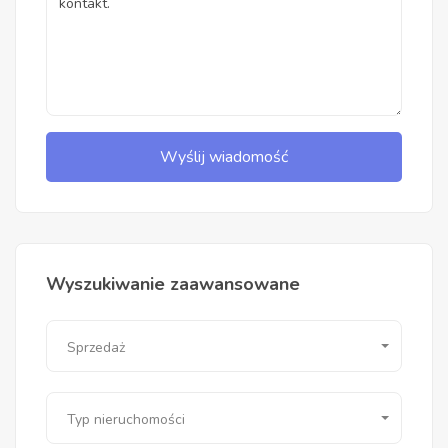
Wyślij wiadomość
Wyszukiwanie zaawansowane
Sprzedaż
Typ nieruchomości