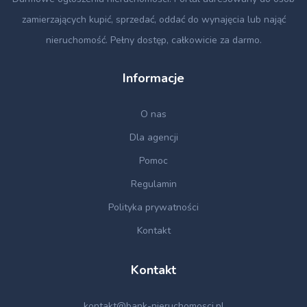
zamierzających kupić, sprzedać, oddać do wynajęcia lub nająć
nieruchomość. Pełny dostęp, całkowicie za darmo.
Informacje
O nas
Dla agencji
Pomoc
Regulamin
Polityka prywatności
Kontakt
Kontakt
kontakt@bank-nieruchomosci.pl