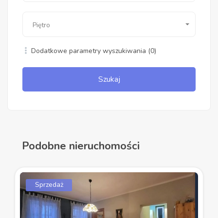
Piętro
Dodatkowe parametry wyszukiwania
(0)
Szukaj
Podobne nieruchomości
Sprzedaż