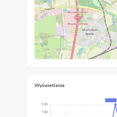
Wyświetlenia