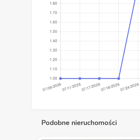
Podobne nieruchomości