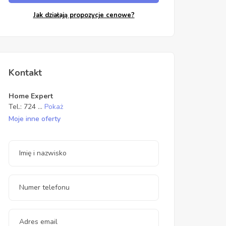
Jak działają propozycje cenowe?
Kontakt
Home Expert
Tel.:
724
...
Pokaż
Moje inne oferty