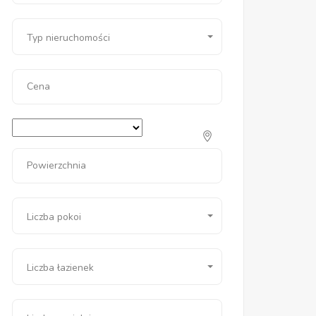
Typ nieruchomości
Cena
Powierzchnia
Liczba pokoi
Liczba łazienek