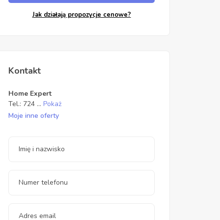
Jak działają propozycje cenowe?
Kontakt
Home Expert
Tel.:
724
...
Pokaż
Moje inne oferty