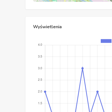
Wyświetlenia