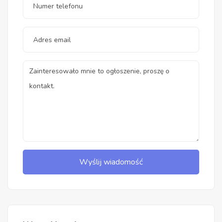
Wyślij wiadomość