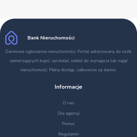
Bank Nieruchomości
Darmowe ogłoszenia nieruchomości
. Portal adresowany do osób
zamierzających kupić, sprzedać, oddać do wynajęcia lub nająć
nieruchomość. Pełny dostęp, całkowicie za darmo.
Informacje
O nas
Dla agencji
Pomoc
Regulamin