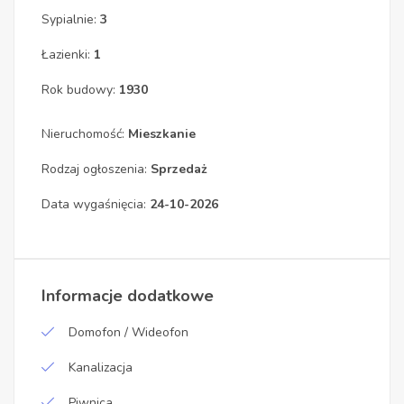
Sypialnie:
3
Łazienki:
1
Rok budowy:
1930
Nieruchomość:
Mieszkanie
Rodzaj ogłoszenia:
Sprzedaż
Data wygaśnięcia:
24-10-2026
Informacje dodatkowe
Domofon / Wideofon
Kanalizacja
Piwnica