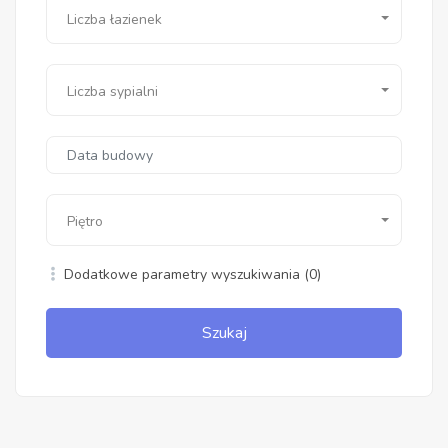
Liczba łazienek
Liczba sypialni
Piętro
Dodatkowe parametry wyszukiwania
(0)
Szukaj