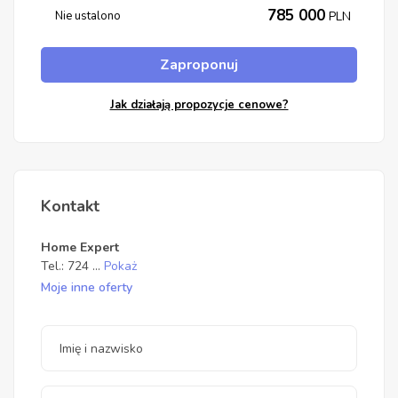
785 000
Nie ustalono
PLN
Zaproponuj
Jak działają propozycje cenowe?
Kontakt
Home Expert
Tel.:
724
...
Pokaż
Moje inne oferty