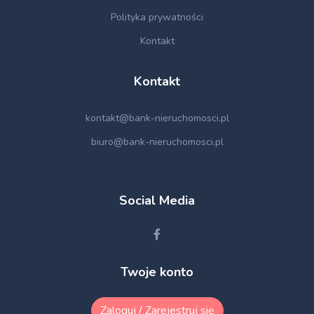
Polityka prywatności
Kontakt
Kontakt
kontakt@bank-nieruchomosci.pl
biuro@bank-nieruchomosci.pl
Social Media
Twoje konto
Zaloguj / Zarejestruj się