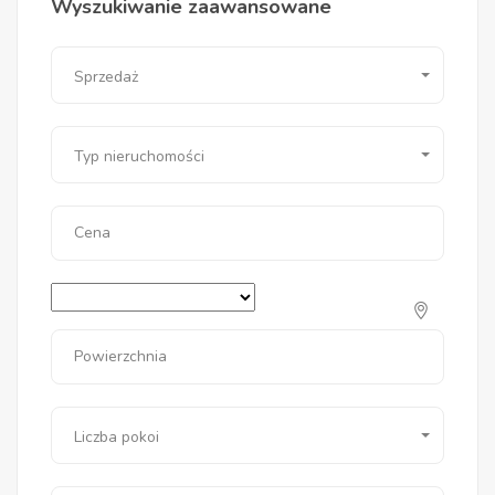
Wyszukiwanie zaawansowane
Sprzedaż
Typ nieruchomości
Cena
Powierzchnia
Liczba pokoi