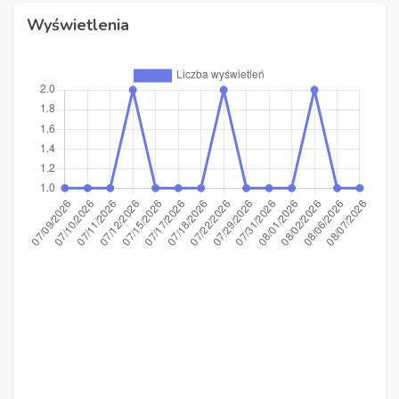
Wyświetlenia