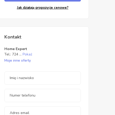
Jak działają propozycje cenowe?
Kontakt
Home Expert
Tel.:
724
...
Pokaż
Moje inne oferty