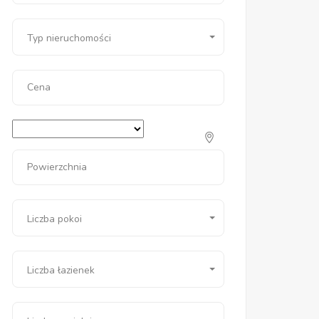
Typ nieruchomości
Cena
Powierzchnia
Liczba pokoi
Liczba łazienek