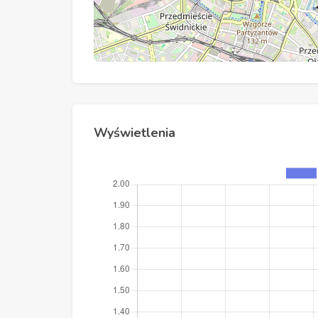
Wyświetlenia