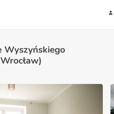
ce Wyszyńskiego
Wrocław)