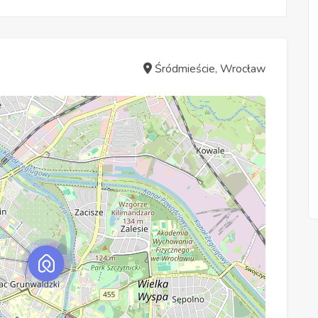
Śródmieście, Wrocław