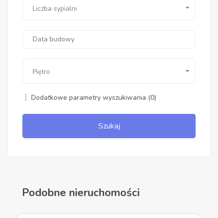
Liczba sypialni
Piętro
Dodatkowe parametry wyszukiwania
(0)
Szukaj
Podobne nieruchomości