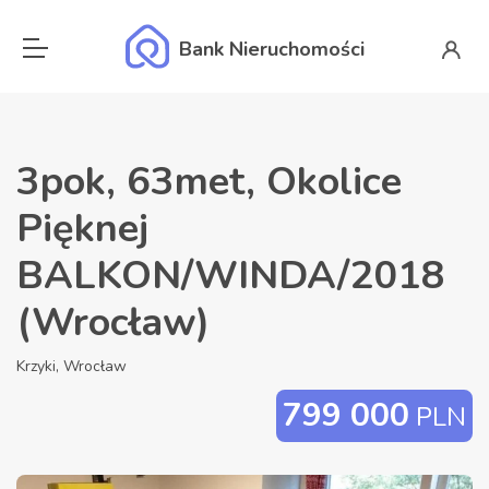
Bank Nieruchomości
3pok, 63met, Okolice
Pięknej
BALKON/WINDA/2018
(Wrocław)
Krzyki, Wrocław
799 000
PLN