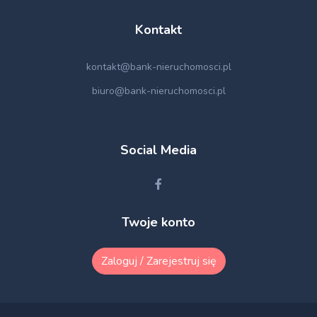
Kontakt
kontakt@bank-nieruchomosci.pl
biuro@bank-nieruchomosci.pl
Social Media
Twoje konto
Zaloguj / Zarejestruj się