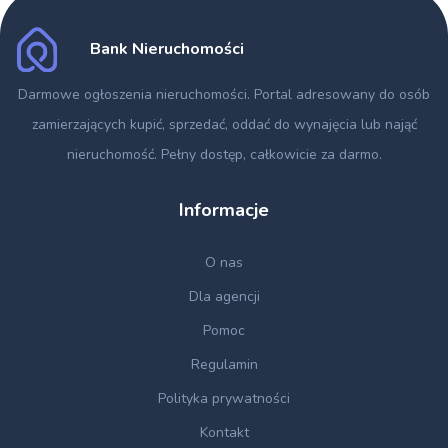
Bank Nieruchomości
Darmowe ogłoszenia nieruchomości
. Portal adresowany do osób
zamierzających kupić, sprzedać, oddać do wynajęcia lub nająć
nieruchomość. Pełny dostęp, całkowicie za darmo.
Informacje
O nas
Dla agencji
Pomoc
Regulamin
Polityka prywatności
Kontakt