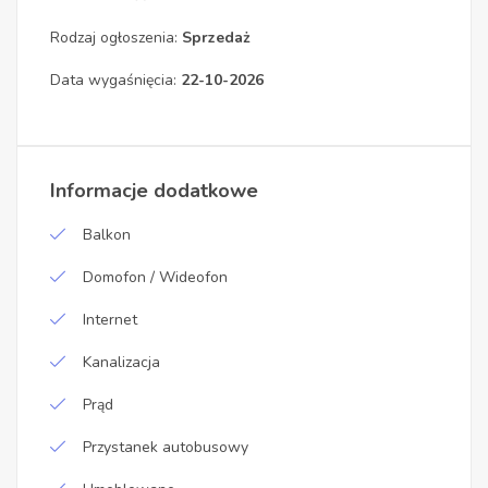
Rodzaj ogłoszenia:
Sprzedaż
Data wygaśnięcia:
22-10-2026
Informacje dodatkowe
Balkon
Domofon / Wideofon
Internet
Kanalizacja
Prąd
Przystanek autobusowy