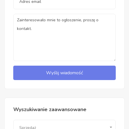
Wyślij wiadomość
Wyszukiwanie zaawansowane
Sprzedaż