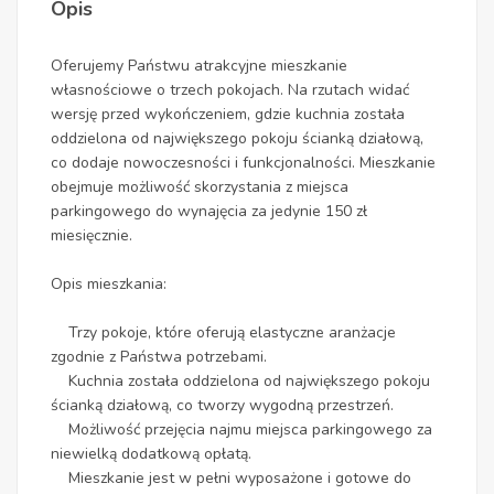
Opis
Oferujemy Państwu atrakcyjne mieszkanie
własnościowe o trzech pokojach. Na rzutach widać
wersję przed wykończeniem, gdzie kuchnia została
oddzielona od największego pokoju ścianką działową,
co dodaje nowoczesności i funkcjonalności. Mieszkanie
obejmuje możliwość skorzystania z miejsca
parkingowego do wynajęcia za jedynie 150 zł
miesięcznie.
Opis mieszkania:
Trzy pokoje, które oferują elastyczne aranżacje
zgodnie z Państwa potrzebami.
Kuchnia została oddzielona od największego pokoju
ścianką działową, co tworzy wygodną przestrzeń.
Możliwość przejęcia najmu miejsca parkingowego za
niewielką dodatkową opłatą.
Mieszkanie jest w pełni wyposażone i gotowe do