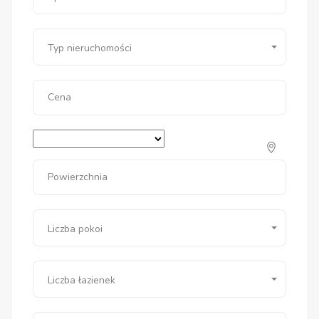
Typ nieruchomości
Cena
Powierzchnia
Liczba pokoi
Liczba łazienek