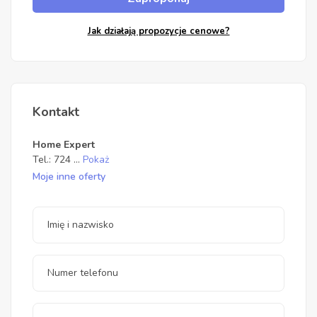
Jak działają propozycje cenowe?
Kontakt
Home Expert
Tel.:
724
...
Pokaż
Moje inne oferty