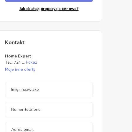
Jak działają propozycje cenowe?
Kontakt
Home Expert
Tel.:
724
...
Pokaż
Moje inne oferty