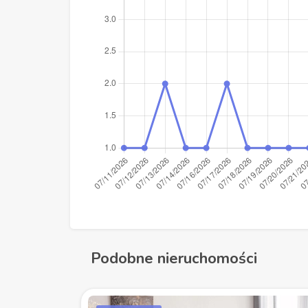
Podobne nieruchomości