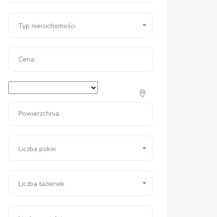
Typ nieruchomości
Cena
Powierzchnia
Liczba pokoi
Liczba łazienek