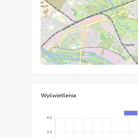
Wyświetlenia