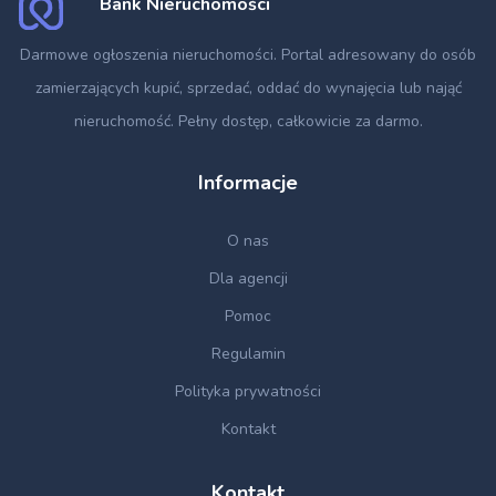
Bank Nieruchomości
Darmowe ogłoszenia nieruchomości
. Portal adresowany do osób
zamierzających kupić, sprzedać, oddać do wynajęcia lub nająć
nieruchomość. Pełny dostęp, całkowicie za darmo.
Informacje
O nas
Dla agencji
Pomoc
Regulamin
Polityka prywatności
Kontakt
Kontakt