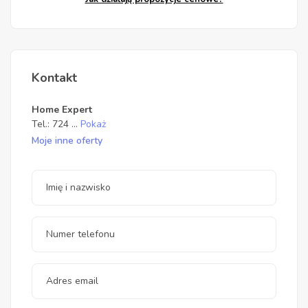
Kontakt
Home Expert
Tel.:
724
...
Pokaż
Moje inne oferty