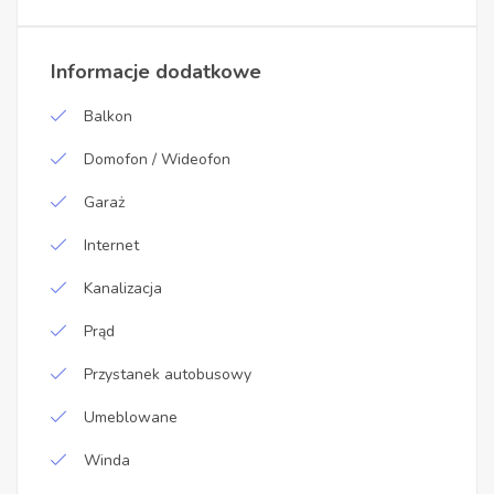
Informacje dodatkowe
Balkon
Domofon / Wideofon
Garaż
Internet
Kanalizacja
Prąd
Przystanek autobusowy
Umeblowane
Winda