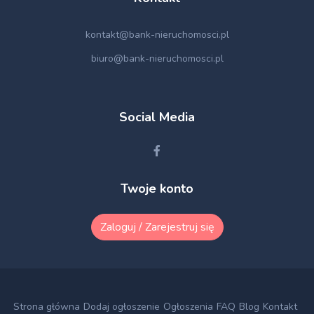
kontakt@bank-nieruchomosci.pl
biuro@bank-nieruchomosci.pl
Social Media
Twoje konto
Zaloguj / Zarejestruj się
Strona główna
Dodaj ogłoszenie
Ogłoszenia
FAQ
Blog
Kontakt