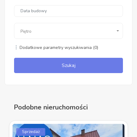
Piętro
Dodatkowe parametry wyszukiwania
(0)
Szukaj
Podobne nieruchomości
Sprzedaż