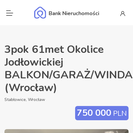
Bank Nieruchomości
3pok 61met Okolice
Jodłowickiej
BALKON/GARAŻ/WINDA
(Wrocław)
Stabłowice, Wrocław
750 000
PLN