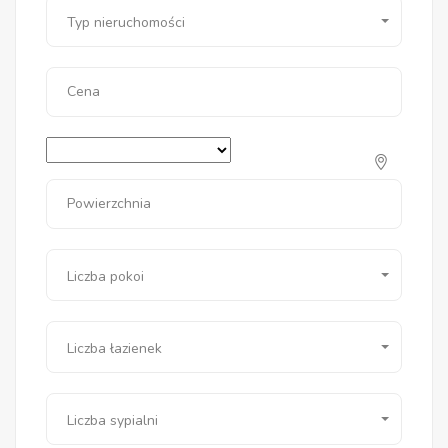
Typ nieruchomości
Cena
Powierzchnia
Liczba pokoi
Liczba łazienek
Liczba sypialni