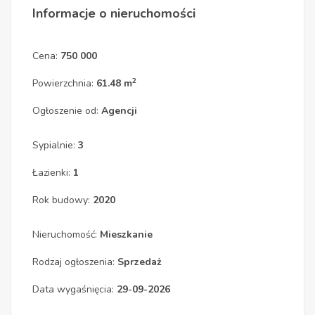
Informacje o nieruchomości
Cena:
750 000
2
Powierzchnia:
61.48 m
Ogłoszenie od:
Agencji
Sypialnie:
3
Łazienki:
1
Rok budowy:
2020
Nieruchomość:
Mieszkanie
Rodzaj ogłoszenia:
Sprzedaż
Data wygaśnięcia:
29-09-2026